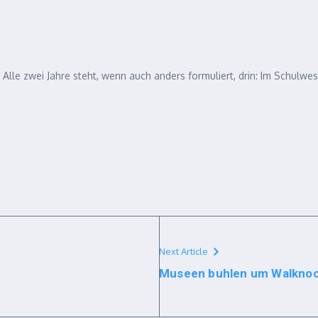
. Alle zwei Jahre steht, wenn auch anders formuliert, drin: Im Schulwes
Next Article
Museen buhlen um Walkno