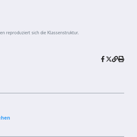
en reproduziert sich die Klassenstruktur.
chen