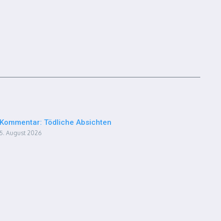
Kommentar: Tödliche Absichten
5. August 2026