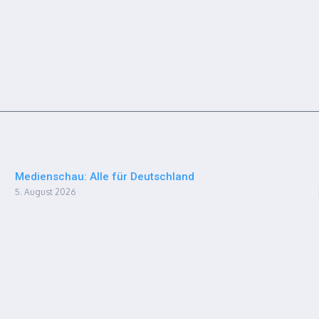
Medienschau: Alle für Deutschland
5. August 2026