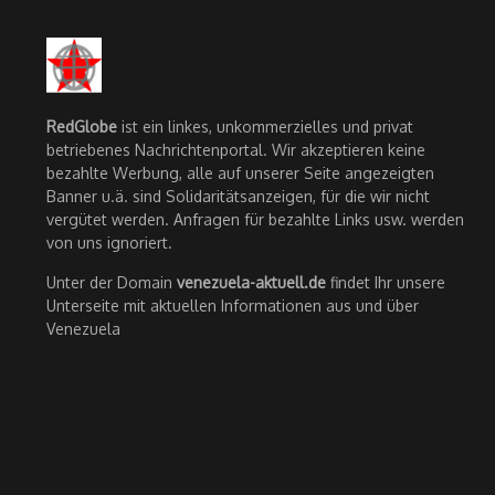
RedGlobe
ist ein linkes, unkommerzielles und privat
betriebenes Nachrichtenportal. Wir akzeptieren keine
bezahlte Werbung, alle auf unserer Seite angezeigten
Banner u.ä. sind Solidaritätsanzeigen, für die wir nicht
vergütet werden. Anfragen für bezahlte Links usw. werden
von uns ignoriert.
Unter der Domain
venezuela-aktuell.de
findet Ihr unsere
Unterseite mit aktuellen Informationen aus und über
Venezuela