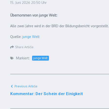
15. Juni 2026
20:50 Uhr
Übernommen von junge Welt:
Alle zwei Jahre wird in der BRD der Bildungsbericht vorgestellt
Quelle:
junge Welt
Share Article
Markiert:
junge Welt
Previous Article
Kommentar: Der Schein der Einigkeit