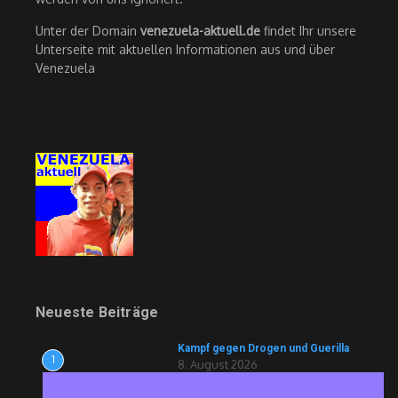
Unter der Domain
venezuela-aktuell.de
findet Ihr unsere
Unterseite mit aktuellen Informationen aus und über
Venezuela
Neueste Beiträge
Kampf gegen Drogen und Guerilla
1
8. August 2026
Ravioli und Drohnen für die