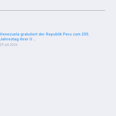
Venezuela gratuliert der Republik Peru zum 205.
Jahrestag ihrer U ...
29. Juli 2026