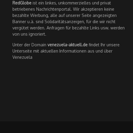
RedGlobe
ist ein linkes, unkommerzielles und privat
betriebenes Nachrichtenportal. Wir akzeptieren keine
bezahlte Werbung, alle auf unserer Seite angezeigten
Banner u.ä. sind Solidaritätsanzeigen, für die wir nicht
vergütet werden. Anfragen für bezahlte Links usw. werden
von uns ignoriert.
Unter der Domain
venezuela-aktuell.de
findet Ihr unsere
Unterseite mit aktuellen Informationen aus und über
Venezuela