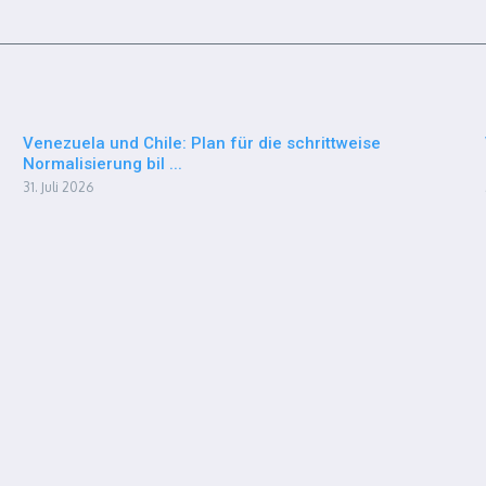
Venezuela und Chile: Plan für die schrittweise
Normalisierung bil ...
31. Juli 2026