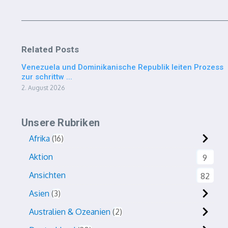
Related Posts
Venezuela und Dominikanische Republik leiten Prozess
zur schrittw ...
2. August 2026
Unsere Rubriken
Afrika
16
Aktion
9
Ansichten
82
Asien
3
Australien & Ozeanien
2