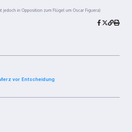
ht jedoch in Opposition zum Flügel um Oscar Figuera)
Merz vor Entscheidung