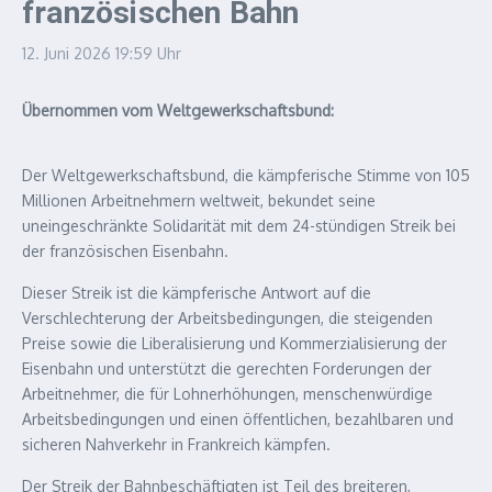
französischen Bahn
12. Juni 2026
19:59 Uhr
Übernommen vom Weltgewerkschaftsbund:
Der Weltgewerkschaftsbund, die kämpferische Stimme von 105
Millionen Arbeitnehmern weltweit, bekundet seine
uneingeschränkte Solidarität mit dem 24-stündigen Streik bei
der französischen Eisenbahn.
Dieser Streik ist die kämpferische Antwort auf die
Verschlechterung der Arbeitsbedingungen, die steigenden
Preise sowie die Liberalisierung und Kommerzialisierung der
Eisenbahn und unterstützt die gerechten Forderungen der
Arbeitnehmer, die für Lohnerhöhungen, menschenwürdige
Arbeitsbedingungen und einen öffentlichen, bezahlbaren und
sicheren Nahverkehr in Frankreich kämpfen.
Der Streik der Bahnbeschäftigten ist Teil des breiteren,