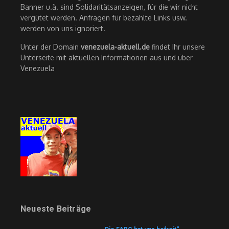
Banner u.ä. sind Solidaritätsanzeigen, für die wir nicht
vergütet werden. Anfragen für bezahlte Links usw.
werden von uns ignoriert.
Unter der Domain
venezuela-aktuell.de
findet Ihr unsere
Unterseite mit aktuellen Informationen aus und über
Venezuela
Neueste Beiträge