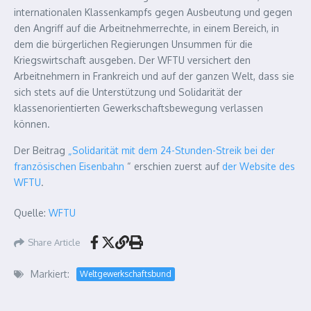
internationalen Klassenkampfs gegen Ausbeutung und gegen
den Angriff auf die Arbeitnehmerrechte, in einem Bereich, in
dem die bürgerlichen Regierungen Unsummen für die
Kriegswirtschaft ausgeben. Der WFTU versichert den
Arbeitnehmern in Frankreich und auf der ganzen Welt, dass sie
sich stets auf die Unterstützung und Solidarität der
klassenorientierten Gewerkschaftsbewegung verlassen
können.
Der Beitrag
„Solidarität mit dem 24-Stunden-Streik bei der
französischen Eisenbahn
“ erschien zuerst auf
der Website des
WFTU
.
Quelle:
WFTU
Share Article
Markiert:
Weltgewerkschaftsbund