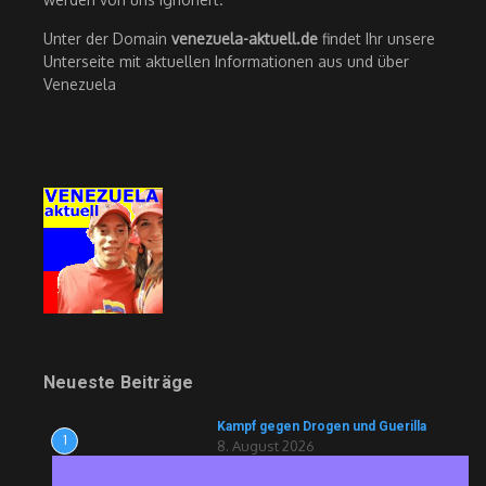
Unter der Domain
venezuela-aktuell.de
findet Ihr unsere
Unterseite mit aktuellen Informationen aus und über
Venezuela
Neueste Beiträge
Kampf gegen Drogen und Guerilla
1
8. August 2026
Ravioli und Drohnen für die