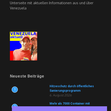
Unterseite mit aktuellen Informationen aus und über
Venezuela
Neueste Beiträge
Hitzeschutz durch öffentliches
1
Sanierungsprogramm
6. August 2026
Mehr als 7000 Container mit
2
Lebensmitteln und Medikamenten