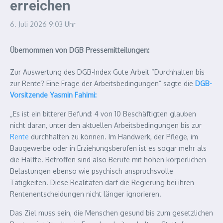
erreichen
6. Juli 2026
9:03 Uhr
Übernommen von DGB Pressemitteilungen:
Zur Auswertung des DGB-Index Gute Arbeit “Durchhalten bis
zur Rente? Eine Frage der Arbeitsbedingungen” sagte die
DGB-
Vorsitzende Yasmin Fahimi:
„Es ist ein bitterer Befund: 4 von 10 Beschäftigten glauben
nicht daran, unter den aktuellen Arbeitsbedingungen bis zur
Rente
durchhalten zu können. Im Handwerk, der Pflege, im
Baugewerbe oder in Erziehungsberufen ist es sogar mehr als
die Hälfte. Betroffen sind also Berufe mit hohen körperlichen
Belastungen ebenso wie psychisch anspruchsvolle
Tätigkeiten. Diese Realitäten darf die Regierung bei ihren
Rentenentscheidungen nicht länger ignorieren.
Das Ziel muss sein, die Menschen gesund bis zum gesetzlichen