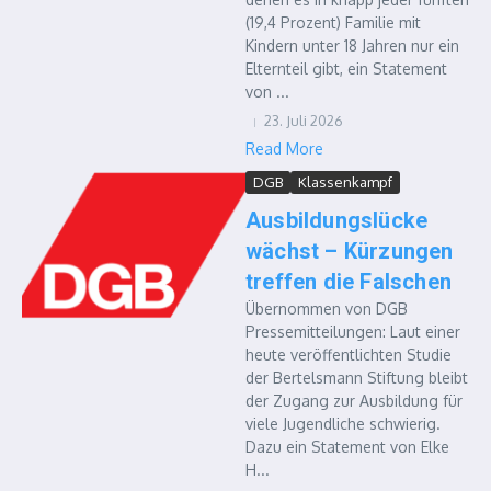
(19,4 Prozent) Familie mit
Kindern unter 18 Jahren nur ein
Elternteil gibt, ein Statement
von ...
23. Juli 2026
Read More
DGB
Klassenkampf
Ausbildungslücke
wächst – Kürzungen
treffen die Falschen
Übernommen von DGB
Pressemitteilungen: Laut einer
heute veröffentlichten Studie
der Bertelsmann Stiftung bleibt
der Zugang zur Ausbildung für
viele Jugendliche schwierig.
Dazu ein Statement von Elke
H...