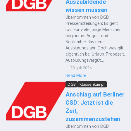
Auszubildende
wissen müssen
Übernommen von DGB
Pressemitteilungen: Es geht
los! Für viele junge Menschen
beginnt im August und
September das neue
Ausbildungsjahr. Doch was gilt
eigentlich bei Urlaub, Probezeit,
Ausbildungsvergüt...
28. Juli 2026
Read More
DGB
Klassenkampf
Anschlag auf Berliner
CSD: Jetzt ist die
Zeit,
zusammenzustehen
Übernommen von DGB