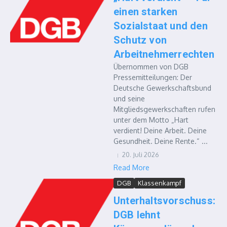
einen starken
Sozialstaat und den
Schutz von
Arbeitnehmerrechten
Übernommen von DGB
Pressemitteilungen: Der
Deutsche Gewerkschaftsbund
und seine
Mitgliedsgewerkschaften rufen
unter dem Motto „Hart
verdient! Deine Arbeit. Deine
Gesundheit. Deine Rente.“ ...
20. Juli 2026
Read More
DGB
Klassenkampf
Unterhaltsvorschuss:
DGB lehnt