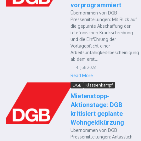
vorprogrammiert
Übernommen von DGB
Pressemitteilungen: Mit Blick auf
die geplante Abschaffung der
telefonischen Krankschreibung
und die Einführung der
Vorlagepflicht einer
Arbeitsunfähigkeitsbescheinigung
ab dem erst...
4. Juli 2026
Read More
DGB
Klassenkampf
Mietenstopp-
Aktionstage: DGB
kritisiert geplante
Wohngeldkürzung
Übernommen von DGB
Pressemitteilungen: Anlässlich