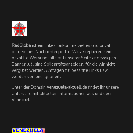
RedGlobe
ist ein linkes, unkommerzielles und privat
betriebenes Nachrichtenportal. Wir akzeptieren keine
bezahlte Werbung, alle auf unserer Seite angezeigten
Banner u.ä. sind Solidaritätsanzeigen, für die wir nicht
vergütet werden. Anfragen für bezahlte Links usw.
werden von uns ignoriert.
Unter der Domain
venezuela-aktuell.de
findet Ihr unsere
Unterseite mit aktuellen Informationen aus und über
Venezuela