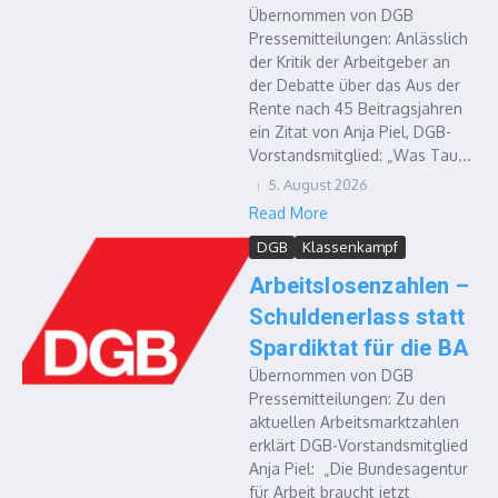
Übernommen von DGB
Pressemitteilungen: Anlässlich
der Kritik der Arbeitgeber an
der Debatte über das Aus der
Rente nach 45 Beitragsjahren
ein Zitat von Anja Piel, DGB-
Vorstandsmitglied: „Was Tau...
5. August 2026
Read More
DGB
Klassenkampf
Arbeitslosenzahlen –
Schuldenerlass statt
Spardiktat für die BA
Übernommen von DGB
Pressemitteilungen: Zu den
aktuellen Arbeitsmarktzahlen
erklärt DGB-Vorstandsmitglied
Anja Piel: „Die Bundesagentur
für Arbeit braucht jetzt