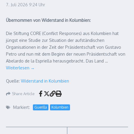
7. Juli 2026
9:24 Uhr
Übernommen von Widerstand in Kolumbien:
Die Stiftung CORE (Conflict Responses) aus Kolumbien hat
jüngst eine Studie zur Situation der aufständischen
Organisationen in der Zeit der Präsidentschaft von Gustavo
Petro und nun mit dem Beginn der neuen Präsidentschaft von
Abelardo de la Espriella herausgebracht. Das Land …
Weiterlesen
→
Quelle:
Widerstand in Kolumbien
Share Article
Markiert:
Guerilla
Kolumbien