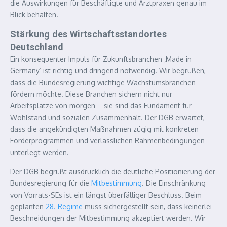
die Auswirkungen für Beschäftigte und Arztpraxen genau im
Blick behalten.
Stärkung des Wirtschaftsstandortes
Deutschland
Ein konsequenter Impuls für Zukunftsbranchen ‚Made in
Germany‘ ist richtig und dringend notwendig. Wir begrüßen,
dass die Bundesregierung wichtige Wachstumsbranchen
fördern möchte. Diese Branchen sichern nicht nur
Arbeitsplätze von morgen – sie sind das Fundament für
Wohlstand und sozialen Zusammenhalt. Der DGB erwartet,
dass die angekündigten Maßnahmen zügig mit konkreten
Förderprogrammen und verlässlichen Rahmenbedingungen
unterlegt werden.
Der DGB begrüßt ausdrücklich die deutliche Positionierung der
Bundesregierung für die
Mitbestimmung
. Die Einschränkung
von Vorrats-SEs ist ein längst überfälliger Beschluss. Beim
geplanten
28. Regime
muss sichergestellt sein, dass keinerlei
Beschneidungen der Mitbestimmung akzeptiert werden. Wir