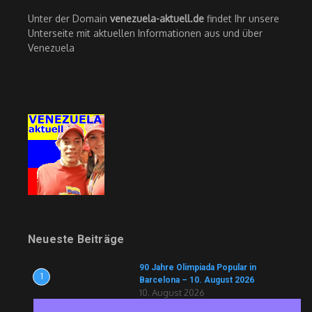
Unter der Domain
venezuela-aktuell.de
findet Ihr unsere
Unterseite mit aktuellen Informationen aus und über
Venezuela
Neueste Beiträge
90 Jahre Olimpiada Popular in
1
Barcelona – 10. August 2026
10. August 2026