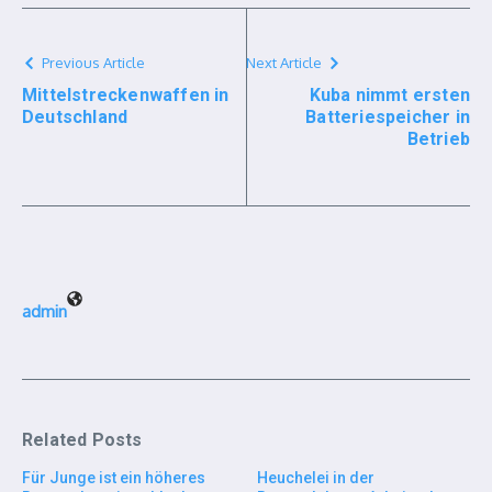
Previous Article
Next Article
Mittelstreckenwaffen in
Kuba nimmt ersten
Deutschland
Batteriespeicher in
Betrieb
admin
Related Posts
Für Junge ist ein höheres
Heuchelei in der