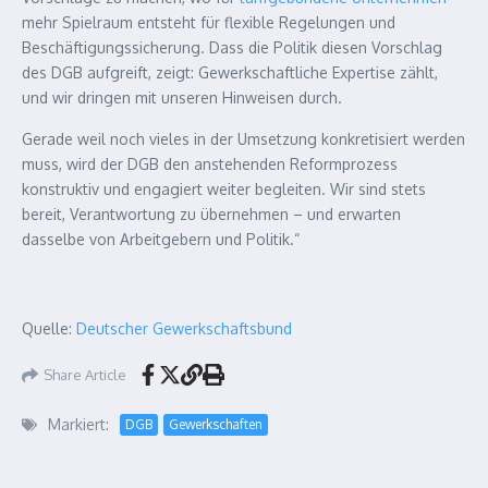
mehr Spielraum entsteht für flexible Regelungen und
Beschäftigungssicherung. Dass die Politik diesen Vorschlag
des DGB aufgreift, zeigt: Gewerkschaftliche Expertise zählt,
und wir dringen mit unseren Hinweisen durch.
Gerade weil noch vieles in der Umsetzung konkretisiert werden
muss, wird der DGB den anstehenden Reformprozess
konstruktiv und engagiert weiter begleiten. Wir sind stets
bereit, Verantwortung zu übernehmen – und erwarten
dasselbe von Arbeitgebern und Politik.“
Quelle:
Deutscher Gewerkschaftsbund
Share Article
Markiert:
DGB
Gewerkschaften