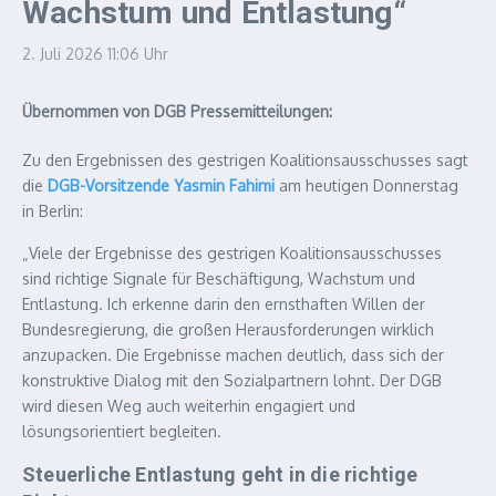
Wachstum und Entlastung“
2. Juli 2026
11:06 Uhr
Übernommen von DGB Pressemitteilungen:
Zu den Ergebnissen des gestrigen Koalitionsausschusses sagt
die
DGB-Vorsitzende Yasmin Fahimi
am heutigen Donnerstag
in Berlin:
„Viele der Ergebnisse des gestrigen Koalitionsausschusses
sind richtige Signale für Beschäftigung, Wachstum und
Entlastung. Ich erkenne darin den ernsthaften Willen der
Bundesregierung, die großen Herausforderungen wirklich
anzupacken. Die Ergebnisse machen deutlich, dass sich der
konstruktive Dialog mit den Sozialpartnern lohnt. Der DGB
wird diesen Weg auch weiterhin engagiert und
lösungsorientiert begleiten.
Steuerliche Entlastung geht in die richtige