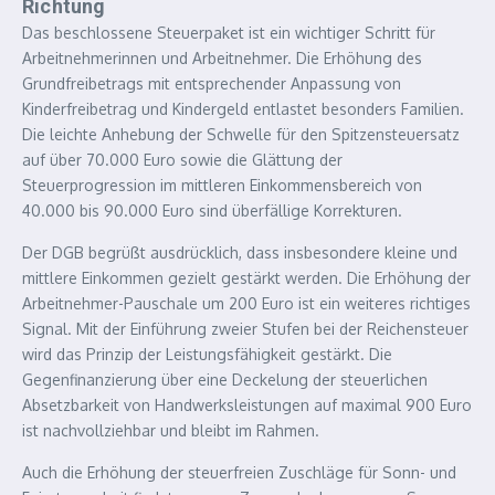
Richtung
Das beschlossene Steuerpaket ist ein wichtiger Schritt für
Arbeitnehmerinnen und Arbeitnehmer. Die Erhöhung des
Grundfreibetrags mit entsprechender Anpassung von
Kinderfreibetrag und Kindergeld entlastet besonders Familien.
Die leichte Anhebung der Schwelle für den Spitzensteuersatz
auf über 70.000 Euro sowie die Glättung der
Steuerprogression im mittleren Einkommensbereich von
40.000 bis 90.000 Euro sind überfällige Korrekturen.
Der DGB begrüßt ausdrücklich, dass insbesondere kleine und
mittlere Einkommen gezielt gestärkt werden. Die Erhöhung der
Arbeitnehmer-Pauschale um 200 Euro ist ein weiteres richtiges
Signal. Mit der Einführung zweier Stufen bei der Reichensteuer
wird das Prinzip der Leistungsfähigkeit gestärkt. Die
Gegenfinanzierung über eine Deckelung der steuerlichen
Absetzbarkeit von Handwerksleistungen auf maximal 900 Euro
ist nachvollziehbar und bleibt im Rahmen.
Auch die Erhöhung der steuerfreien Zuschläge für Sonn- und