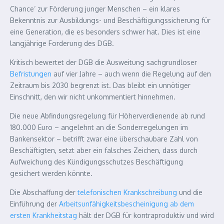
Chance‘ zur Förderung junger Menschen – ein klares
Bekenntnis zur Ausbildungs- und Beschäftigungssicherung für
eine Generation, die es besonders schwer hat. Dies ist eine
langjährige Forderung des DGB.
Kritisch bewertet der DGB die Ausweitung sachgrundloser
Befristungen
auf vier Jahre – auch wenn die Regelung auf den
Zeitraum bis 2030 begrenzt ist. Das bleibt ein unnötiger
Einschnitt, den wir nicht unkommentiert hinnehmen.
Die neue Abfindungsregelung für Höherverdienende ab rund
180.000 Euro – angelehnt an die Sonderregelungen im
Bankensektor – betrifft zwar eine überschaubare Zahl von
Beschäftigten, setzt aber ein falsches Zeichen, dass durch
Aufweichung des Kündigungsschutzes Beschäftigung
gesichert werden könnte.
Die Abschaffung der
telefonischen Krankschreibung
und die
Einführung der
Arbeitsunfähigkeitsbescheinigung ab dem
ersten Krankheitstag
hält der DGB für kontraproduktiv und wird