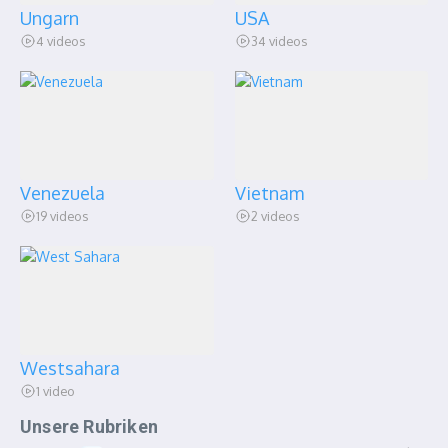
Ungarn
USA
4 videos
34 videos
Venezuela
Vietnam
19 videos
2 videos
Westsahara
1 video
Unsere Rubriken