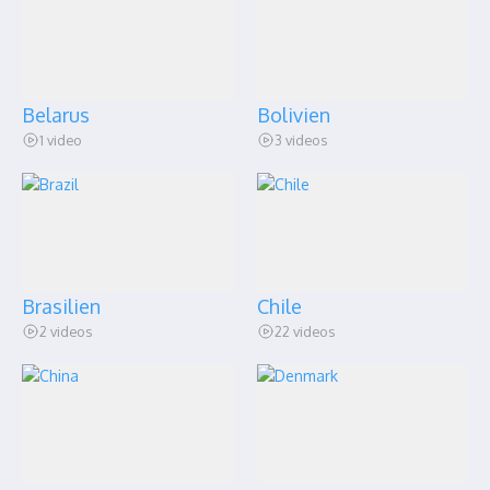
Belarus
Bolivien
1 video
3 videos
Brasilien
Chile
2 videos
22 videos