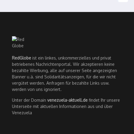
RedGlobe
ist ein linkes, unkommerzielles und privat
betriebenes Nachrichtenportal. Wir akzeptieren keine
bezahlte Werbung, alle auf unserer Seite angezeigten
Banner u.ä. sind Solidaritätsanzeigen, für die wir nicht
vergütet werden. Anfragen für bezahlte Links usw.
werden von uns ignoriert.
Unter der Domain
venezuela-aktuell.de
findet Ihr unsere
Unterseite mit aktuellen Informationen aus und über
Venezuela