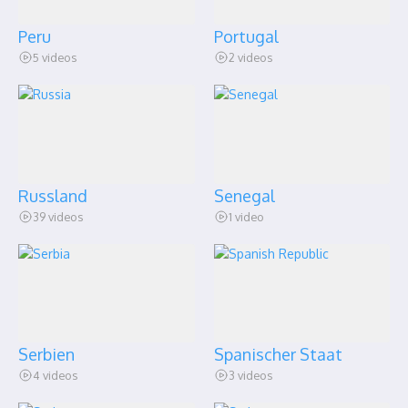
Peru
Portugal
5 videos
2 videos
Russland
Senegal
39 videos
1 video
Serbien
Spanischer Staat
4 videos
3 videos