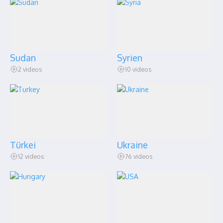
Sudan
Syrien
2 videos
10 videos
Türkei
Ukraine
12 videos
76 videos