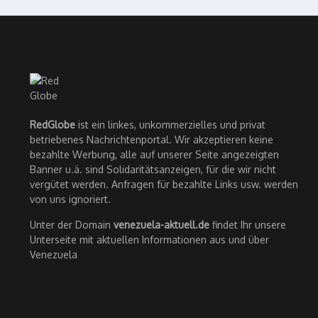
RedGlobe
ist ein linkes, unkommerzielles und privat
betriebenes Nachrichtenportal. Wir akzeptieren keine
bezahlte Werbung, alle auf unserer Seite angezeigten
Banner u.ä. sind Solidaritätsanzeigen, für die wir nicht
vergütet werden. Anfragen für bezahlte Links usw. werden
von uns ignoriert.
Unter der Domain
venezuela-aktuell.de
findet Ihr unsere
Unterseite mit aktuellen Informationen aus und über
Venezuela