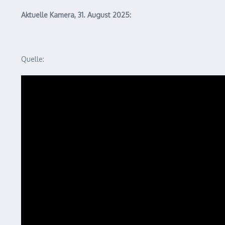
Aktuelle Kamera, 31. August 2025:
Quelle: