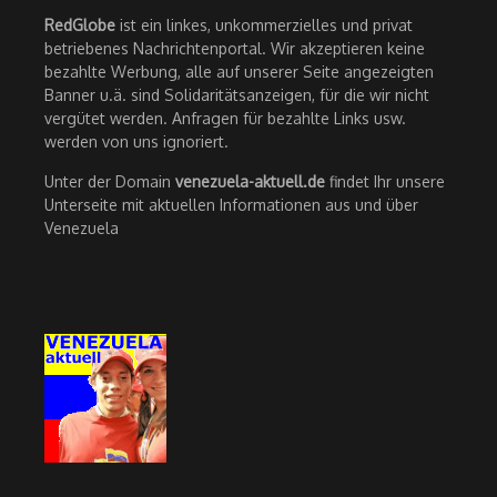
RedGlobe
ist ein linkes, unkommerzielles und privat
betriebenes Nachrichtenportal. Wir akzeptieren keine
bezahlte Werbung, alle auf unserer Seite angezeigten
Banner u.ä. sind Solidaritätsanzeigen, für die wir nicht
vergütet werden. Anfragen für bezahlte Links usw.
werden von uns ignoriert.
Unter der Domain
venezuela-aktuell.de
findet Ihr unsere
Unterseite mit aktuellen Informationen aus und über
Venezuela