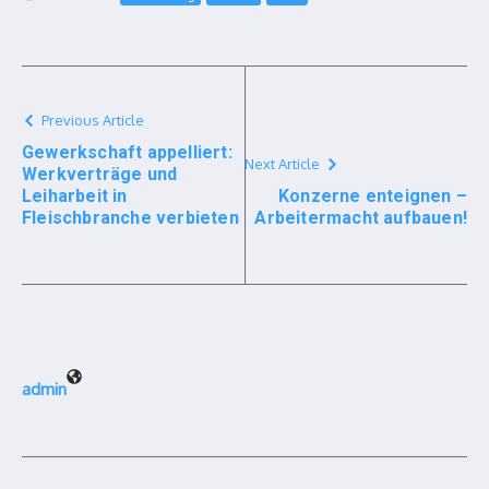
Previous Article
Gewerkschaft appelliert:
Next Article
Werkverträge und
Leiharbeit in
Konzerne enteignen –
Fleischbranche verbieten
Arbeitermacht aufbauen!
admin