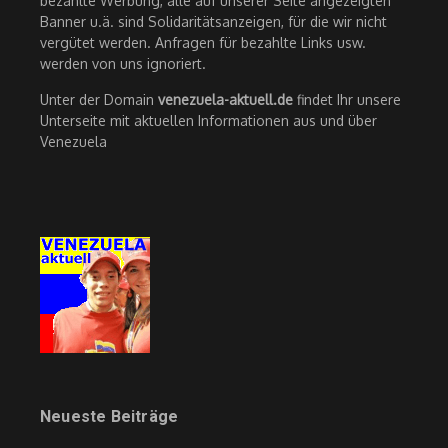
bezahlte Werbung, alle auf unserer Seite angezeigten
Banner u.ä. sind Solidaritätsanzeigen, für die wir nicht
vergütet werden. Anfragen für bezahlte Links usw.
werden von uns ignoriert.
Unter der Domain
venezuela-aktuell.de
findet Ihr unsere
Unterseite mit aktuellen Informationen aus und über
Venezuela
Neueste Beiträge