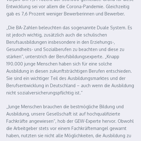
Entwicklung sei vor allem die Corona-Pandemie. Gleichzeitig
gab es 7,6 Prozent weniger Bewerberinnen und Bewerber.
„Die BA-Zahlen beleuchten das sogenannte Duale System. Es
ist jedoch wichtig, zusätzlich auch die schulischen
Berufsausbildungen insbesondere in den Erziehungs-,
Gesundheits- und Sozialberufen zu beachten und diese zu
stärken“, unterstrich der Berufsbildungsexperte. „Knapp
190.000 junge Menschen haben sich für eine solche
Ausbildung in diesen zukunftsträchtigen Berufen entschieden.
Sie sind ein wichtiger Teil des Ausbildungsmarktes und der
Berufsentwicklung in Deutschland – auch wenn die Ausbildung
nicht sozialversicherungspflichtig ist.“
„Junge Menschen brauchen die bestmögliche Bildung und
Ausbildung, unsere Gesellschaft ist auf hochqualifizierte
Fachkräfte angewiesen“, hob der GEW-Experte hervor. Obwohl
die Arbeitgeber stets vor einem Fachkräftemangel gewarnt
haben, nutzten sie nicht alle Möglichkeiten, die Ausbildung zu