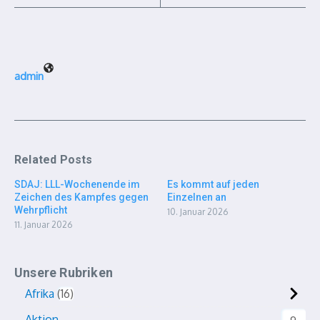
admin
Related Posts
SDAJ: LLL-Wochenende im
Es kommt auf jeden
Zeichen des Kampfes gegen
Einzelnen an
Wehrpflicht
10. Januar 2026
11. Januar 2026
Unsere Rubriken
Afrika
16
Aktion