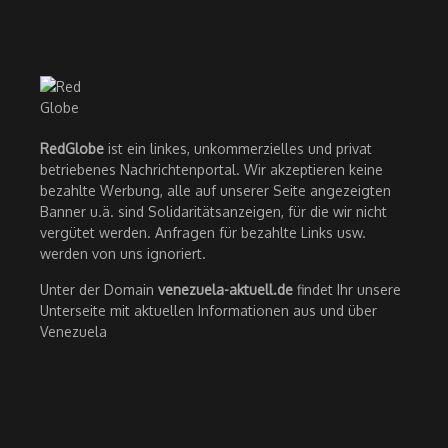
RedGlobe
ist ein linkes, unkommerzielles und privat
betriebenes Nachrichtenportal. Wir akzeptieren keine
bezahlte Werbung, alle auf unserer Seite angezeigten
Banner u.ä. sind Solidaritätsanzeigen, für die wir nicht
vergütet werden. Anfragen für bezahlte Links usw.
werden von uns ignoriert.
Unter der Domain
venezuela-aktuell.de
findet Ihr unsere
Unterseite mit aktuellen Informationen aus und über
Venezuela