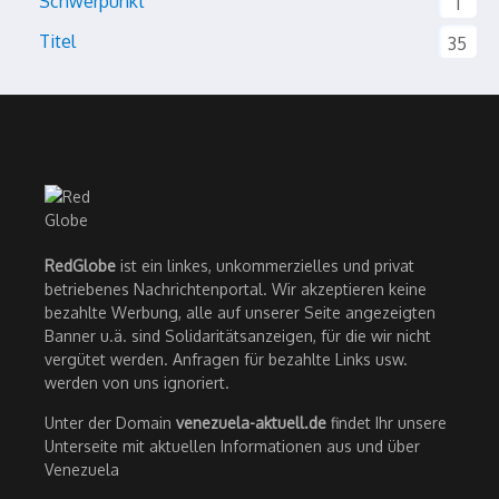
Schwerpunkt
1
Titel
35
RedGlobe
ist ein linkes, unkommerzielles und privat
betriebenes Nachrichtenportal. Wir akzeptieren keine
bezahlte Werbung, alle auf unserer Seite angezeigten
Banner u.ä. sind Solidaritätsanzeigen, für die wir nicht
vergütet werden. Anfragen für bezahlte Links usw.
werden von uns ignoriert.
Unter der Domain
venezuela-aktuell.de
findet Ihr unsere
Unterseite mit aktuellen Informationen aus und über
Venezuela