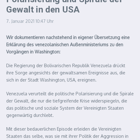
Gewalt in den USA
7. Januar 2021
10:47 Uhr
Wir dokumentieren nachstehend in eigener Übersetzung eine
Erklärung des venezolanischen Außenministeriums zu den
Vorgängen in Washington:
Die Regierung der Bolivarischen Republik Venezuela drückt
ihre Sorge angesichts der gewaltsamen Ereignisse aus, die
sich in der Stadt Washington, USA, ereignen.
Venezuela verurteilt die politische Polarisierung und die Spirale
der Gewalt, die nur die tiefgreifende Krise widerspiegeln, die
das politische und soziale System der Vereinigten Staaten
gegenwärtig durchlebt.
Mit dieser bedauerlichen Episode erleiden die Vereinigten
Staaten das selbe, was sie mit ihrer Politik der Aggression in