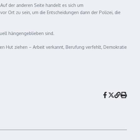
Auf der anderen Seite handelt es sich um
or Ort zu sein, um die Entscheidungen dann der Polizei, die
uell hängengeblieben sind.
en Hut ziehen – Arbeit verkannt, Berufung verfehlt, Demokratie