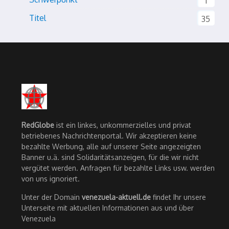
1
Titel
35
RedGlobe
ist ein linkes, unkommerzielles und privat
betriebenes Nachrichtenportal. Wir akzeptieren keine
bezahlte Werbung, alle auf unserer Seite angezeigten
Banner u.ä. sind Solidaritätsanzeigen, für die wir nicht
vergütet werden. Anfragen für bezahlte Links usw. werden
von uns ignoriert.
Unter der Domain
venezuela-aktuell.de
findet Ihr unsere
Unterseite mit aktuellen Informationen aus und über
Venezuela