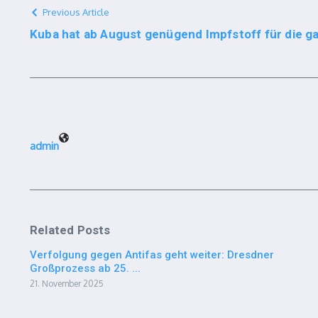
Previous Article
Kuba hat ab August genügend Impfstoff für die 
admin
Related Posts
Verfolgung gegen Antifas geht weiter: Dresdner
Großprozess ab 25. ...
21. November 2025