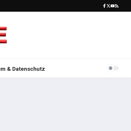
um & Datenschutz