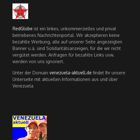
RedGlobe
ist ein linkes, unkommerzielles und privat
betriebenes Nachrichtenportal. Wir akzeptieren keine
bezahlte Werbung, alle auf unserer Seite angezeigten
Banner u.ä. sind Solidaritätsanzeigen, für die wir nicht
vergütet werden. Anfragen für bezahlte Links usw.
werden von uns ignoriert.
Unter der Domain
venezuela-aktuell.de
findet Ihr unsere
Unterseite mit aktuellen Informationen aus und über
Venezuela