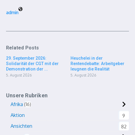
admin
Related Posts
29. September 2026:
Heuchelei in der
Solidarität der CGT mit der
Rentendebatte: Arbeitgeber
Demonstration der ...
leugnen die Realität
5. August 2026
5. August 2026
Unsere Rubriken
Afrika
16
Aktion
9
Ansichten
82