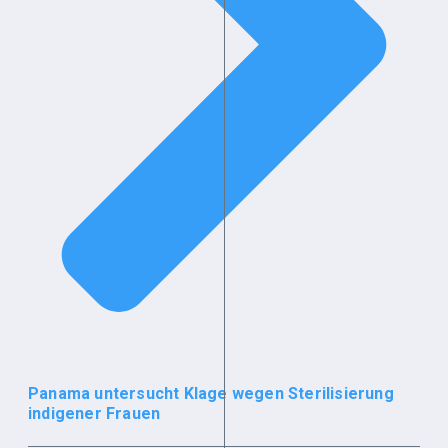
Panama untersucht Klage wegen Sterilisierung
indigener Frauen