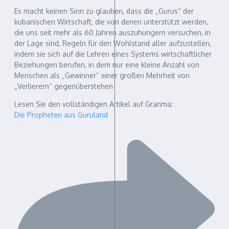
Es macht keinen Sinn zu glauben, dass die „Gurus“ der
kubanischen Wirtschaft, die von denen unterstützt werden,
die uns seit mehr als 60 Jahren auszuhungern versuchen, in
der Lage sind, Regeln für den Wohlstand aller aufzustellen,
indem sie sich auf die Lehren eines Systems wirtschaftlicher
Beziehungen berufen, in dem nur eine kleine Anzahl von
Menschen als „Gewinner“ einer großen Mehrheit von
„Verlierern“ gegenüberstehen
Lesen Sie den vollständigen Artikel auf Granma:
Die Propheten aus Guruland