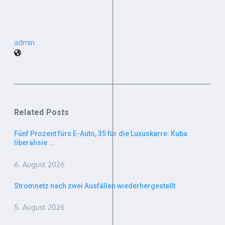
admin
Related Posts
Fünf Prozent fürs E-Auto, 35 für die Luxuskarre: Kuba
liberalisie ...
6. August 2026
Stromnetz nach zwei Ausfällen wiederhergestellt
5. August 2026