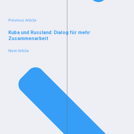
Previous Article
Kuba und Russland: Dialog für mehr
Zusammenarbeit
Next Article