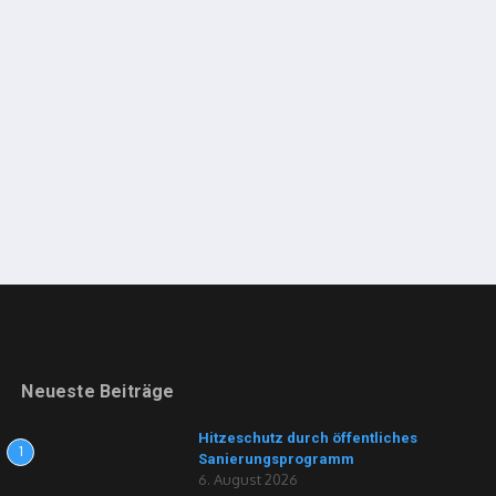
Neueste Beiträge
Hitzeschutz durch öffentliches
1
Sanierungsprogramm
6. August 2026