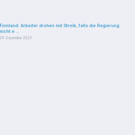
Finnland: Arbeiter drohen mit Streik, falls die Regierung
nicht e ...
29. Dezember 2023