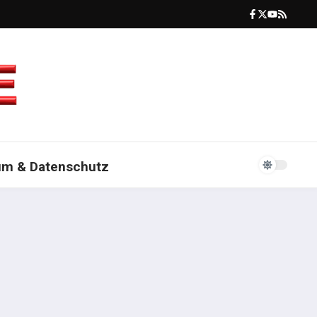
um & Datenschutz