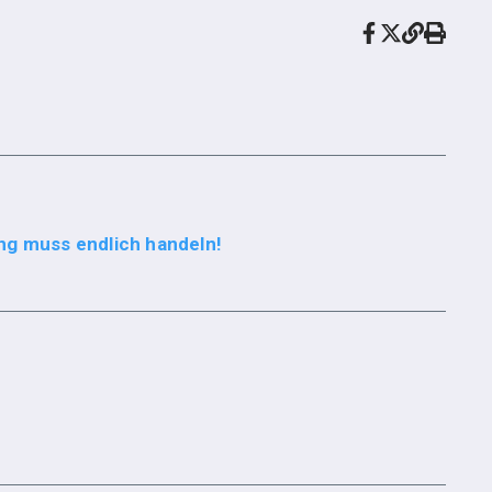
ng muss endlich handeln!