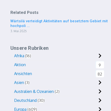
Related Posts
Wärtsilä verteidigt Aktivitäten auf besetztem Gebiet mit
hochpoli ...
3. Mai 2025
Unsere Rubriken
Afrika
16
Aktion
9
Ansichten
82
Asien
3
Australien & Ozeanien
2
Deutschland
30
Europa
609