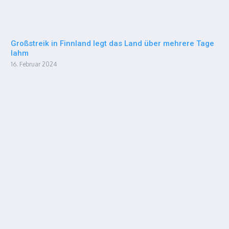
Großstreik in Finnland legt das Land über mehrere Tage
lahm
16. Februar 2024