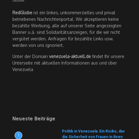
RedGlobe
ist ein linkes, unkommerzielles und privat
betriebenes Nachrichtenportal. Wir akzeptieren keine
bezahlte Werbung, alle auf unserer Seite angezeigten
Banner u.ä. sind Solidaritätsanzeigen, für die wir nicht
vergütet werden. Anfragen für bezahlte Links usw.
werden von uns ignoriert.
Unter der Domain
venezuela-aktuell.de
findet Ihr unsere
Unterseite mit aktuellen Informationen aus und über
Venezuela
Neueste Beiträge
Politik in Venezuela: Ein Risiko, das
1
die Sicherheit von Frauen in ihren