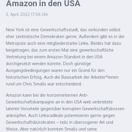
Amazon in den USA
3. April 2022
17:56 Uhr
New York ist eine Gewerkschaftsstadt, das verkünden selbst
eher zentristische Demokraten gerne. Außerdem gibt es in der
Metropole auch eine mitgliederstarke Linke. Beides hat dazu
beigetragen, das zum ersten Mal eine gewerkschaftliche
Vertretung bei einem Amazon-Standort in den USA
durchgesetzt werden konnte. Doch günstige
Ausgangsbedingungen waren nur ein Grund für den
historischen Erfolg. Auch die Basisarbeit der Arbeiter*innen
rund um Chris Smalls war entscheidend.
Amazon kann bei der konzerninternen Anti-
Gewerkschaftskampagne an in den USA weit verbreitete
latente Vorurteile gegenüber korrupten Gewerkschaftsbossen
anknüpfen. Auch Linksradikale polemisieren gerne gegen
Gewerkschaftsbürokraten – teils in überzogener Art und
Weise. Aber natürlich konnten Smalls und seine