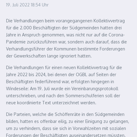
19. Juli 2022
18:54 Uhr
Die Verhandlungen beim vorangegangenen Kollektivvertrag
für die 2.000 Beschäftigten der Südgemeinden hatten drei
Jahre in Anspruch genommen, was nicht nur auf die Corona-
Pandemie zurückzuführen war, sondern auch darauf, dass die
Verhandlungsführer der Kommunen bestimmte Forderungen
der Gewerkschaften lange ignoriert hatten.
Die Verhandlungen für einen neuen Kollektivvertrag für die
Jahre 2022 bis 2024, bei denen der OGBL auf Seiten der
Beschäftigten federführend war, erfolgten hingegen in
Windeseile: Am 19. Juli wurde ein Vereinbarungsprotokoll
unterschrieben, und nach den Sommerschulferien soll der
neue koordinierte Text unterzeichnet werden.
Die Parteien, welche die Schöffenräte in den Südgemeinden
bilden, hatten es offenbar eilig, zu einer Einigung zu gelangen,
um zu verhindern, dass sie sich in Vorwahlzeiten mit sozialen
Forderungen der Beschäftigten auseinandersetzen müssten.