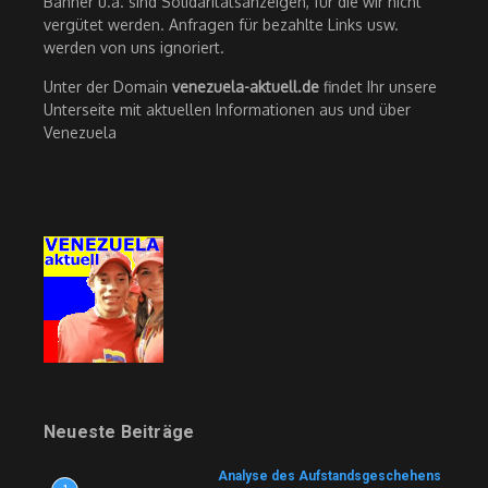
Banner u.ä. sind Solidaritätsanzeigen, für die wir nicht
vergütet werden. Anfragen für bezahlte Links usw.
werden von uns ignoriert.
Unter der Domain
venezuela-aktuell.de
findet Ihr unsere
Unterseite mit aktuellen Informationen aus und über
Venezuela
Neueste Beiträge
Analyse des Aufstandsgeschehens