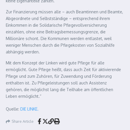
keine Eigenanteile zahlen.
Zur Finanzierung müssen alle – auch Beamtinnen und Beamte,
Abgeordnete und Selbstständige – entsprechend ihrem
Einkommen in die Solidarische Pflegevollversicherung
einzahlen, ohne eine Beitragsbemessungsgrenze, die
Millionäre schont. Die Kommunen werden entlastet, weil
weniger Menschen durch die Pflegekosten von Sozialhilfe
abhängig werden.
Mit dem Konzept der Linken wird gute Pflege für alle
ermöglicht. Gute Pflege heißt, dass auch Zeit für aktivierende
Pflege und zum Zuhören, für Zuwendung und Förderung
enthalten ist. Zu Pflegeleistungen soll auch Assistenz
gehören, die möglichst lang die Teilhabe am öffentlichen
Leben ermöglicht.“
Quelle:
DIE LINKE.
Share Article