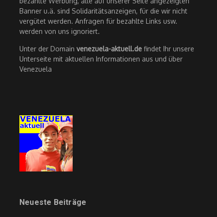
bezahlte Werbung, alle auf unserer Seite angezeigten
Banner u.ä. sind Solidaritätsanzeigen, für die wir nicht
vergütet werden. Anfragen für bezahlte Links usw.
werden von uns ignoriert.
Unter der Domain
venezuela-aktuell.de
findet Ihr unsere
Unterseite mit aktuellen Informationen aus und über
Venezuela
Neueste Beiträge