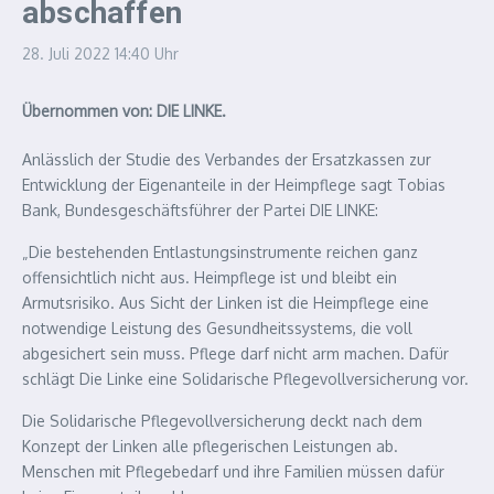
abschaffen
28. Juli 2022
14:40 Uhr
Übernommen von: DIE LINKE.
Anlässlich der Studie des Verbandes der Ersatzkassen zur
Entwicklung der Eigenanteile in der Heimpflege sagt Tobias
Bank, Bundesgeschäftsführer der Partei DIE LINKE:
„Die bestehenden Entlastungsinstrumente reichen ganz
offensichtlich nicht aus. Heimpflege ist und bleibt ein
Armutsrisiko. Aus Sicht der Linken ist die Heimpflege eine
notwendige Leistung des Gesundheitssystems, die voll
abgesichert sein muss. Pflege darf nicht arm machen. Dafür
schlägt Die Linke eine Solidarische Pflegevollversicherung vor.
Die Solidarische Pflegevollversicherung deckt nach dem
Konzept der Linken alle pflegerischen Leistungen ab.
Menschen mit Pflegebedarf und ihre Familien müssen dafür