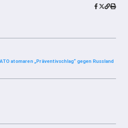
 NATO atomaren „Präventivschlag“ gegen Russland