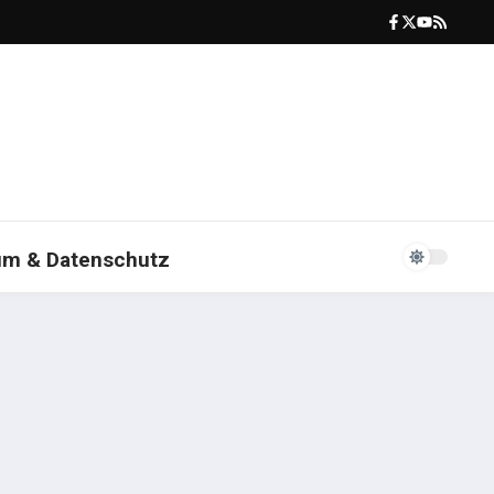
um & Datenschutz