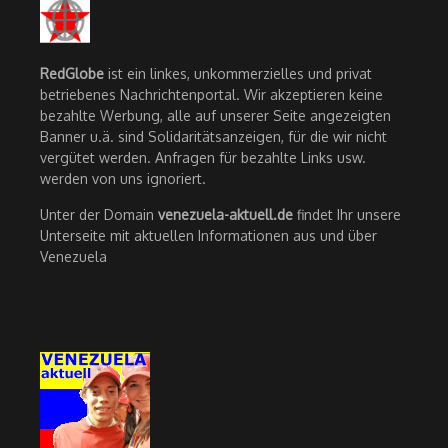
RedGlobe
ist ein linkes, unkommerzielles und privat
betriebenes Nachrichtenportal. Wir akzeptieren keine
bezahlte Werbung, alle auf unserer Seite angezeigten
Banner u.ä. sind Solidaritätsanzeigen, für die wir nicht
vergütet werden. Anfragen für bezahlte Links usw.
werden von uns ignoriert.
Unter der Domain
venezuela-aktuell.de
findet Ihr unsere
Unterseite mit aktuellen Informationen aus und über
Venezuela