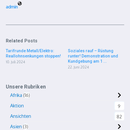
admin
Related Posts
Tarifrunde Metall/Elektro:
Soziales rauf – Rüstung
Reallohnsenkungen stoppen!
runter! Demonstration und
Kundgebung am 1 ...
10. Juli 2024
22. Juni 2024
Unsere Rubriken
Afrika
16
Aktion
9
Ansichten
82
Asien
3