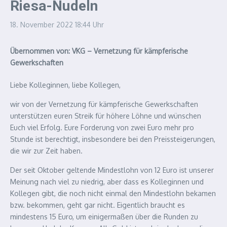
Riesa-Nudeln
18. November 2022
18:44 Uhr
Übernommen von: VKG – Vernetzung für kämpferische
Gewerkschaften
Liebe Kolleginnen, liebe Kollegen,
wir von der Vernetzung für kämpferische Gewerkschaften
unterstützen euren Streik für höhere Löhne und wünschen
Euch viel Erfolg. Eure Forderung von zwei Euro mehr pro
Stunde ist berechtigt, insbesondere bei den Preissteigerungen,
die wir zur Zeit haben.
Der seit Oktober geltende Mindestlohn von 12 Euro ist unserer
Meinung nach viel zu niedrig, aber dass es Kolleginnen und
Kollegen gibt, die noch nicht einmal den Mindestlohn bekamen
bzw. bekommen, geht gar nicht. Eigentlich braucht es
mindestens 15 Euro, um einigermaßen über die Runden zu