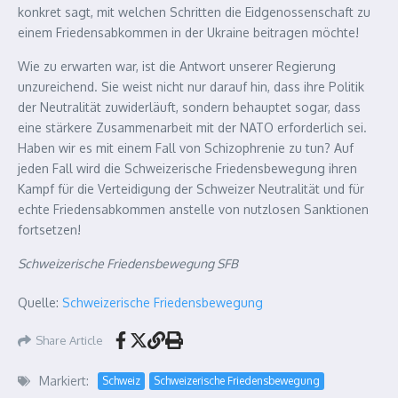
konkret sagt, mit welchen Schritten die Eidgenossenschaft zu
einem Friedensabkommen in der Ukraine beitragen möchte!
Wie zu erwarten war, ist die Antwort unserer Regierung
unzureichend. Sie weist nicht nur darauf hin, dass ihre Politik
der Neutralität zuwiderläuft, sondern behauptet sogar, dass
eine stärkere Zusammenarbeit mit der NATO erforderlich sei.
Haben wir es mit einem Fall von Schizophrenie zu tun? Auf
jeden Fall wird die Schweizerische Friedensbewegung ihren
Kampf für die Verteidigung der Schweizer Neutralität und für
echte Friedensabkommen anstelle von nutzlosen Sanktionen
fortsetzen!
Schweizerische Friedensbewegung SFB
Quelle:
Schweizerische Friedensbewegung
Share Article
Markiert:
Schweiz
Schweizerische Friedensbewegung