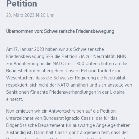
Petition
23. März 2023
14:20 Uhr
Übernommen von: Schweizerische Friedensbewegung
Am 17. Januar 2023 haben wir als Schweizerische
Friedensbewegung SFB die Petition «JA zur Neutralität, NEIN
zur Annäherung an die NATO» mit 1300 Unterschriften an die
Bundesbehörden übergeben. Unsere Petition forderte im
Wesentlichen, dass die Schweizer Regierung die Neutralität
respektiert, sich nicht der NATO annähert und sich anstelle von
Sanktionen für echte Friedensverhandlungen in der Ukraine
einsetzt.
Nun erhielten wir ein Antwortschreiben auf die Petition,
unterzeichnet von Bundesrat Ignazio Cassis, der für das
Eidgenössische Departement für auswärtige Angelegenheiten
zuständig ist. Darin hält Cassis ganz allgemein fest, dass der