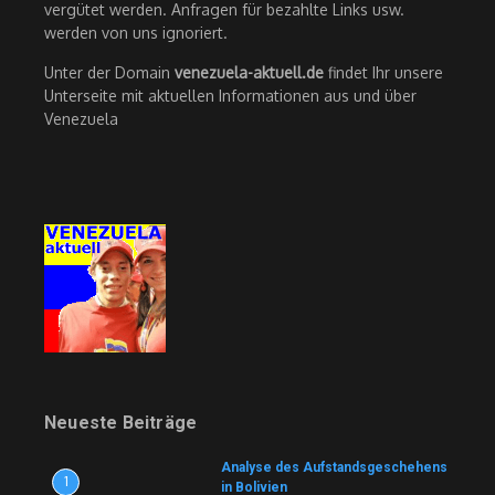
vergütet werden. Anfragen für bezahlte Links usw.
werden von uns ignoriert.
Unter der Domain
venezuela-aktuell.de
findet Ihr unsere
Unterseite mit aktuellen Informationen aus und über
Venezuela
Neueste Beiträge
Analyse des Aufstandsgeschehens
1
in Bolivien