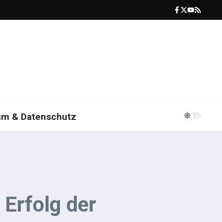
um & Datenschutz
 Erfolg der