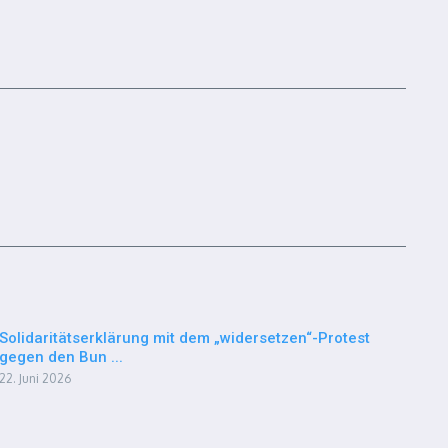
Solidaritätserklärung mit dem „widersetzen“-Protest
gegen den Bun ...
22. Juni 2026