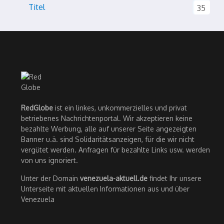
Titel
35
RedGlobe
ist ein linkes, unkommerzielles und privat
betriebenes Nachrichtenportal. Wir akzeptieren keine
bezahlte Werbung, alle auf unserer Seite angezeigten
Banner u.ä. sind Solidaritätsanzeigen, für die wir nicht
vergütet werden. Anfragen für bezahlte Links usw. werden
von uns ignoriert.
Unter der Domain
venezuela-aktuell.de
findet Ihr unsere
Unterseite mit aktuellen Informationen aus und über
Venezuela