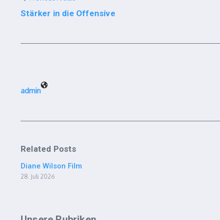
Stärker in die Offensive
admin
Related Posts
Diane Wilson Film
28. Juli 2026
Unsere Rubriken