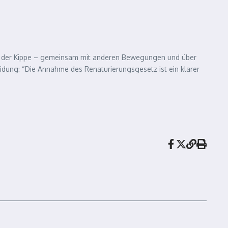
auf der Kippe – gemeinsam mit anderen Bewegungen und über
dung: “Die Annahme des Renaturierungsgesetz ist ein klarer