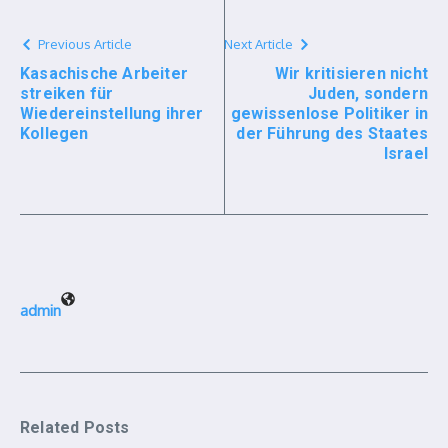
Previous Article
Next Article
Kasachische Arbeiter
Wir kritisieren nicht
streiken für
Juden, sondern
Wiedereinstellung ihrer
gewissenlose Politiker in
Kollegen
der Führung des Staates
Israel
admin
Related Posts