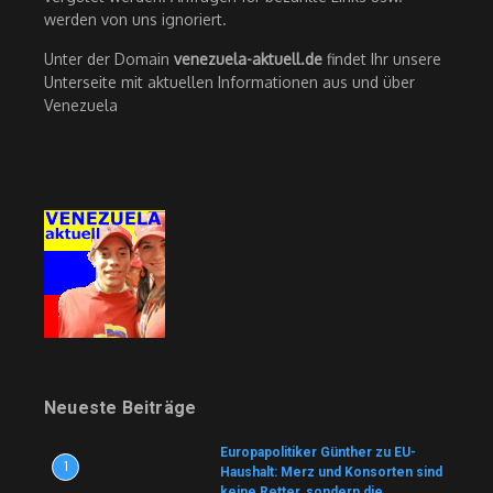
werden von uns ignoriert.
Unter der Domain
venezuela-aktuell.de
findet Ihr unsere
Unterseite mit aktuellen Informationen aus und über
Venezuela
Neueste Beiträge
Europapolitiker Günther zu EU-
1
Haushalt: Merz und Konsorten sind
keine Retter, sondern die