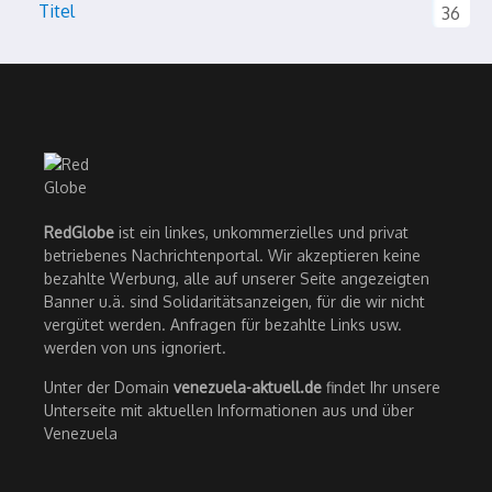
Titel
36
RedGlobe
ist ein linkes, unkommerzielles und privat
betriebenes Nachrichtenportal. Wir akzeptieren keine
bezahlte Werbung, alle auf unserer Seite angezeigten
Banner u.ä. sind Solidaritätsanzeigen, für die wir nicht
vergütet werden. Anfragen für bezahlte Links usw.
werden von uns ignoriert.
Unter der Domain
venezuela-aktuell.de
findet Ihr unsere
Unterseite mit aktuellen Informationen aus und über
Venezuela