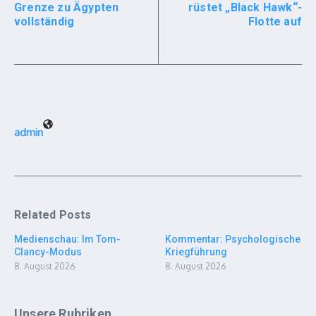
Grenze zu Ägypten
rüstet „Black Hawk“-
vollständig
Flotte auf
admin
Related Posts
Medienschau: Im Tom-
Kommentar: Psychologische
Clancy-Modus
Kriegführung
8. August 2026
8. August 2026
Unsere Rubriken