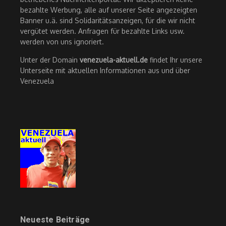
bezahlte Werbung, alle auf unserer Seite angezeigten
Banner u.ä. sind Solidaritätsanzeigen, für die wir nicht
vergütet werden. Anfragen für bezahlte Links usw.
werden von uns ignoriert.
Unter der Domain
venezuela-aktuell.de
findet Ihr unsere
Unterseite mit aktuellen Informationen aus und über
Venezuela
Neueste Beiträge