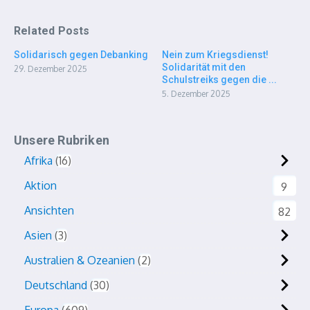
Related Posts
Solidarisch gegen Debanking
Nein zum Kriegsdienst!
Solidarität mit den
29. Dezember 2025
Schulstreiks gegen die ...
5. Dezember 2025
Unsere Rubriken
Afrika
16
Aktion
9
Ansichten
82
Asien
3
Australien & Ozeanien
2
Deutschland
30