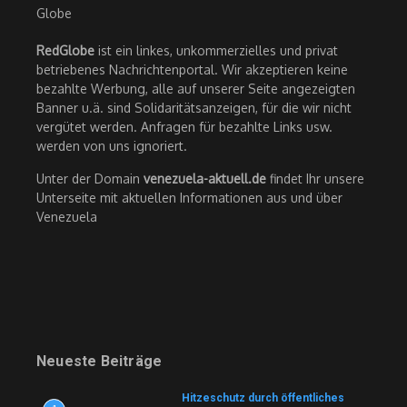
RedGlobe
ist ein linkes, unkommerzielles und privat
betriebenes Nachrichtenportal. Wir akzeptieren keine
bezahlte Werbung, alle auf unserer Seite angezeigten
Banner u.ä. sind Solidaritätsanzeigen, für die wir nicht
vergütet werden. Anfragen für bezahlte Links usw.
werden von uns ignoriert.
Unter der Domain
venezuela-aktuell.de
findet Ihr unsere
Unterseite mit aktuellen Informationen aus und über
Venezuela
Neueste Beiträge
Hitzeschutz durch öffentliches