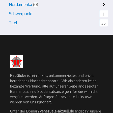
Nordamerika
0
Schwerpunkt
1
Titel
35
RedGlobe
ist ein linkes, unkommerzielles und privat
betriebenes Nachrichtenportal. Wir akzeptieren keine
bezahlte Werbung, alle auf unserer Seite angezeigten
Banner u.ä. sind Solidaritätsanzeigen, für die wir nicht
vergütet werden. Anfragen für bezahlte Links usw.
werden von uns ignoriert.
Unter der Domain
venezuela-aktuell.de
findet Ihr unsere