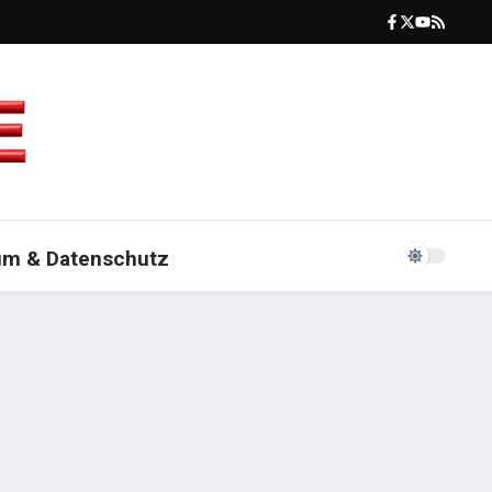
um & Datenschutz