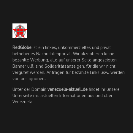
RedGlobe
ist ein linkes, unkommerzielles und privat
betriebenes Nachrichtenportal. Wir akzeptieren keine
bezahlte Werbung, alle auf unserer Seite angezeigten
Banner u.ä. sind Solidaritätsanzeigen, für die wir nicht
vergütet werden. Anfragen für bezahlte Links usw. werden
von uns ignoriert.
Unter der Domain
venezuela-aktuell.de
findet Ihr unsere
Unterseite mit aktuellen Informationen aus und über
Venezuela