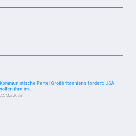
Kommunistische Partei Großbritanniens fordert: USA
sollen ihre im ...
22. Mai 2026