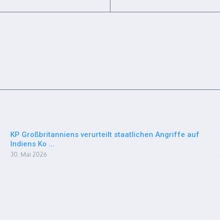
KP Großbritanniens verurteilt staatlichen Angriffe auf
Indiens Ko ...
30. Mai 2026