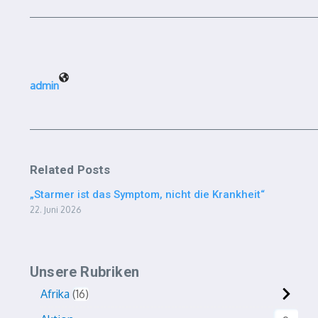
admin
Related Posts
„Starmer ist das Symptom, nicht die Krankheit“
22. Juni 2026
Unsere Rubriken
Afrika
16