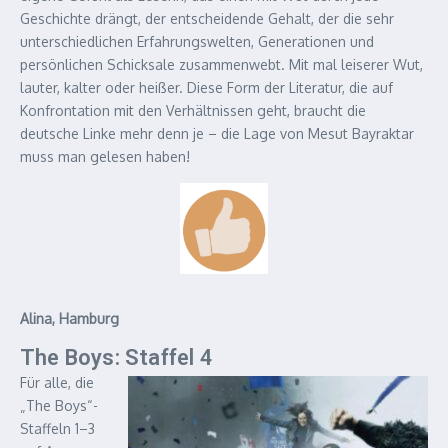
Geschichte drängt, der entscheidende Gehalt, der die sehr
unterschiedlichen Erfahrungswelten, Generationen und
persönlichen Schicksale zusammenwebt. Mit mal leiserer Wut,
lauter, kalter oder heißer. Diese Form der Literatur, die auf
Konfrontation mit den Verhältnissen geht, braucht die
deutsche Linke mehr denn je – die Lage von Mesut Bayraktar
muss man gelesen haben!
Alina, Hamburg
The Boys: Staffel 4
Für alle, die
„The Boys“-
Staffeln 1–3