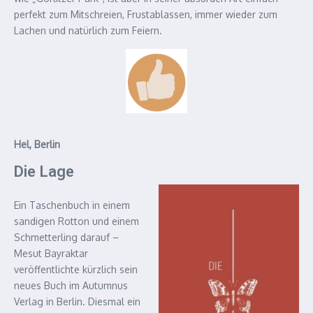
perfekt zum Mitschreien, Frustablassen, immer wieder zum
Lachen und natürlich zum Feiern.
Hel, Berlin
Die Lage
Ein Taschenbuch in einem
sandigen Rotton und einem
Schmetterling darauf –
Mesut Bayraktar
veröffentlichte kürzlich sein
neues Buch im Autumnus
Verlag in Berlin. Diesmal ein