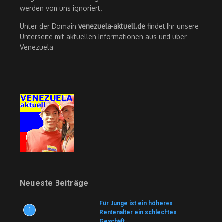
werden von uns ignoriert.
Unter der Domain
venezuela-aktuell.de
findet Ihr unsere
Unterseite mit aktuellen Informationen aus und über
Venezuela
Neueste Beiträge
Für Junge ist ein höheres
1
Rentenalter ein schlechtes
Geschäft