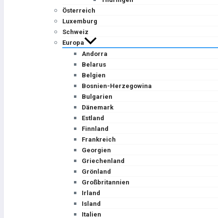
Österreich
Luxemburg
Schweiz
Europa
Andorra
Belarus
Belgien
Bosnien-Herzegowina
Bulgarien
Dänemark
Estland
Finnland
Frankreich
Georgien
Griechenland
Grönland
Großbritannien
Irland
Island
Italien