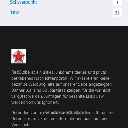
Schwerpunkt
1
Titel
35
RedGlobe
ist ein linkes, unkommerzielles und privat
betriebenes Nachrichtenportal. Wir akzeptieren keine
bezahlte Werbung, alle auf unserer Seite angezeigten
Banner u.ä. sind Solidaritätsanzeigen, für die wir nicht
vergütet werden. Anfragen für bezahlte Links usw.
werden von uns ignoriert.
Unter der Domain
venezuela-aktuell.de
findet Ihr unsere
Unterseite mit aktuellen Informationen aus und über
Venezuela