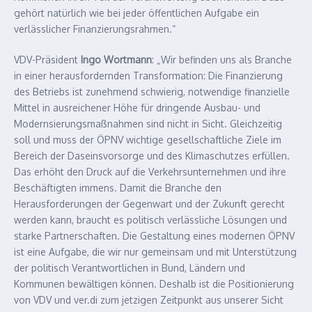
gehört natürlich wie bei jeder öffentlichen Aufgabe ein
verlässlicher Finanzierungsrahmen.“
VDV-Präsident
Ingo Wortmann
: „Wir befinden uns als Branche
in einer herausfordernden Transformation: Die Finanzierung
des Betriebs ist zunehmend schwierig, notwendige finanzielle
Mittel in ausreichener Höhe für dringende Ausbau- und
Modernsierungsmaßnahmen sind nicht in Sicht. Gleichzeitig
soll und muss der ÖPNV wichtige gesellschaftliche Ziele im
Bereich der Daseinsvorsorge und des Klimaschutzes erfüllen.
Das erhöht den Druck auf die Verkehrsunternehmen und ihre
Beschäftigten immens. Damit die Branche den
Herausforderungen der Gegenwart und der Zukunft gerecht
werden kann, braucht es politisch verlässliche Lösungen und
starke Partnerschaften. Die Gestaltung eines modernen ÖPNV
ist eine Aufgabe, die wir nur gemeinsam und mit Unterstützung
der politisch Verantwortlichen in Bund, Ländern und
Kommunen bewältigen können. Deshalb ist die Positionierung
von VDV und ver.di zum jetzigen Zeitpunkt aus unserer Sicht