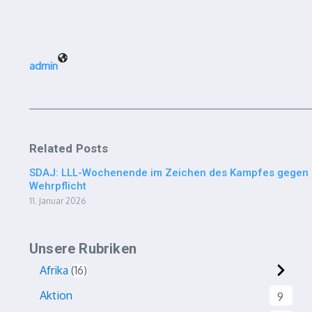
admin
Related Posts
SDAJ: LLL-Wochenende im Zeichen des Kampfes gegen
Wehrpflicht
11. Januar 2026
Unsere Rubriken
Afrika
16
Aktion
9