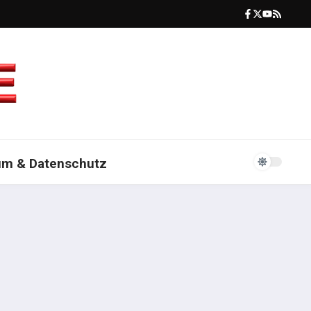
um & Datenschutz