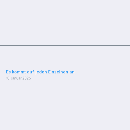
Es kommt auf jeden Einzelnen an
10. Januar 2026