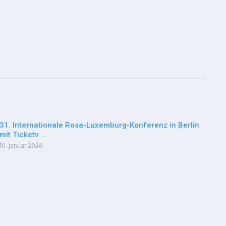
31. Internationale Rosa-Luxemburg-Konferenz in Berlin
mit Ticketv ...
10. Januar 2026