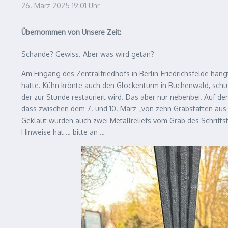
26. März 2025
19:01 Uhr
Übernommen von Unsere Zeit:
Schande? Gewiss. Aber was wird getan?
Am Eingang des Zentralfriedhofs in Berlin-Friedrichsfelde häng
hatte. Kühn krönte auch den Glockenturm in Buchenwald, schu
der zur Stunde restauriert wird. Das aber nur nebenbei. Auf dem
dass zwischen dem 7. und 10. März „von zehn Grabstätten aus
Geklaut wurden auch zwei Metallreliefs vom Grab des Schriftst
Hinweise hat … bitte an …