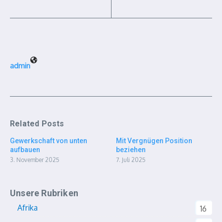
admin
Related Posts
Gewerkschaft von unten
Mit Vergnügen Position
aufbauen
beziehen
3. November 2025
7. Juli 2025
Unsere Rubriken
Afrika
16