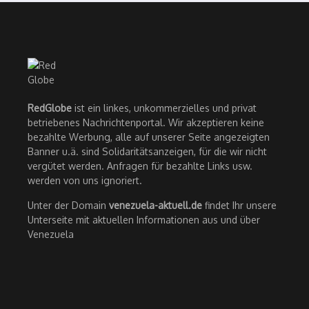
RedGlobe
ist ein linkes, unkommerzielles und privat
betriebenes Nachrichtenportal. Wir akzeptieren keine
bezahlte Werbung, alle auf unserer Seite angezeigten
Banner u.ä. sind Solidaritätsanzeigen, für die wir nicht
vergütet werden. Anfragen für bezahlte Links usw.
werden von uns ignoriert.
Unter der Domain
venezuela-aktuell.de
findet Ihr unsere
Unterseite mit aktuellen Informationen aus und über
Venezuela