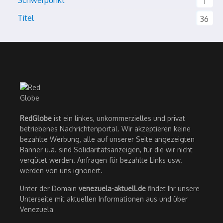
Schwerpunkt
1
Titel
36
RedGlobe
ist ein linkes, unkommerzielles und privat
betriebenes Nachrichtenportal. Wir akzeptieren keine
bezahlte Werbung, alle auf unserer Seite angezeigten
Banner u.ä. sind Solidaritätsanzeigen, für die wir nicht
vergütet werden. Anfragen für bezahlte Links usw.
werden von uns ignoriert.
Unter der Domain
venezuela-aktuell.de
findet Ihr unsere
Unterseite mit aktuellen Informationen aus und über
Venezuela