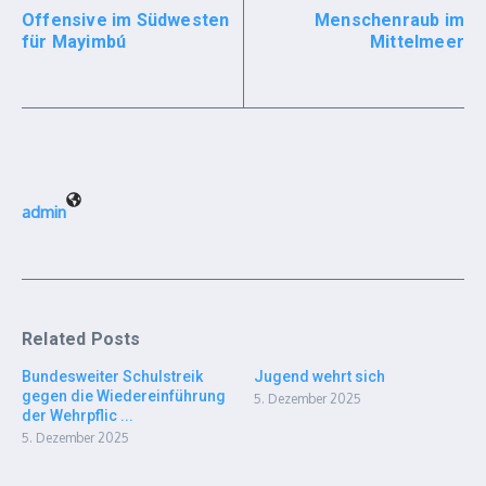
Offensive im Südwesten
Menschenraub im
für Mayimbú
Mittelmeer
admin
Related Posts
Bundesweiter Schulstreik
Jugend wehrt sich
gegen die Wiedereinführung
5. Dezember 2025
der Wehrpflic ...
5. Dezember 2025