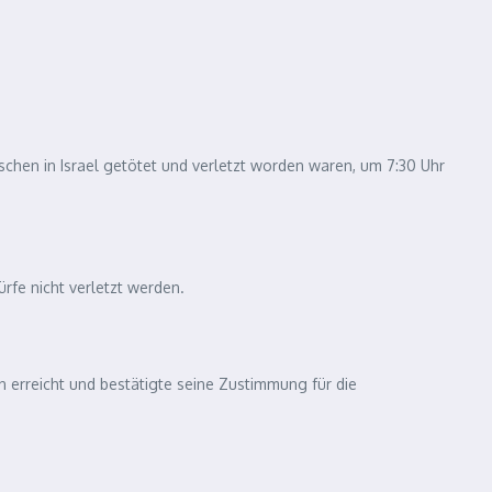
schen in Israel getötet und verletzt worden waren, um 7:30 Uhr
rfe nicht verletzt werden.
an erreicht und bestätigte seine Zustimmung für die