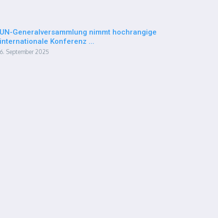
UN-Generalversammlung nimmt hochrangige
internationale Konferenz ...
6. September 2025