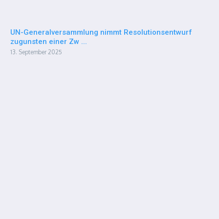
UN-Generalversammlung nimmt Resolutionsentwurf
zugunsten einer Zw ...
13. September 2025