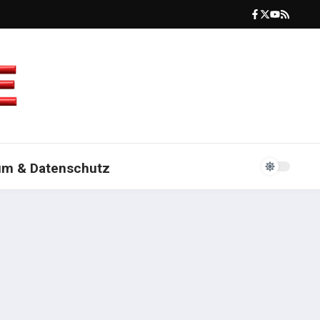
um & Datenschutz