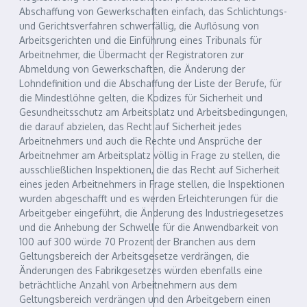
Abschaffung von Gewerkschaften einfach, das Schlichtungs-
und Gerichtsverfahren schwerfällig, die Auflösung von
Arbeitsgerichten und die Einführung eines Tribunals für
Arbeitnehmer, die Übermacht der Registratoren zur
Abmeldung von Gewerkschaften, die Änderung der
Lohndefinition und die Abschaffung der Liste der Berufe, für
die Mindestlöhne gelten, die Kodizes für Sicherheit und
Gesundheitsschutz am Arbeitsplatz und Arbeitsbedingungen,
die darauf abzielen, das Recht auf Sicherheit jedes
Arbeitnehmers und auch die Rechte und Ansprüche der
Arbeitnehmer am Arbeitsplatz völlig in Frage zu stellen, die
ausschließlichen Inspektionen, die das Recht auf Sicherheit
eines jeden Arbeitnehmers in Frage stellen, die Inspektionen
wurden abgeschafft und es werden Erleichterungen für die
Arbeitgeber eingeführt, die Änderung des Industriegesetzes
und die Anhebung der Schwelle für die Anwendbarkeit von
100 auf 300 würde 70 Prozent der Branchen aus dem
Geltungsbereich der Arbeitsgesetze verdrängen, die
Änderungen des Fabrikgesetzes würden ebenfalls eine
beträchtliche Anzahl von Arbeitnehmern aus dem
Geltungsbereich verdrängen und den Arbeitgebern einen