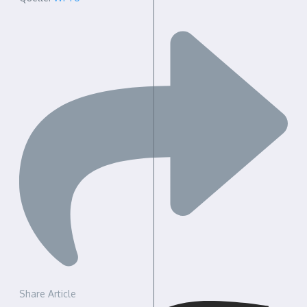
Share Article