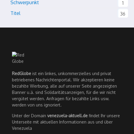
Schwerpunkt
1
Titel
36
RedGlobe
ist ein linkes, unkommerzielles und privat
betriebenes Nachrichtenportal. Wir akzeptieren keine
bezahlte Werbung, alle auf unserer Seite angezeigten
Banner u.ä. sind Solidaritätsanzeigen, für die wir nicht
vergütet werden. Anfragen für bezahlte Links usw.
werden von uns ignoriert.
Unter der Domain
venezuela-aktuell.de
findet Ihr unsere
Unterseite mit aktuellen Informationen aus und über
Venezuela