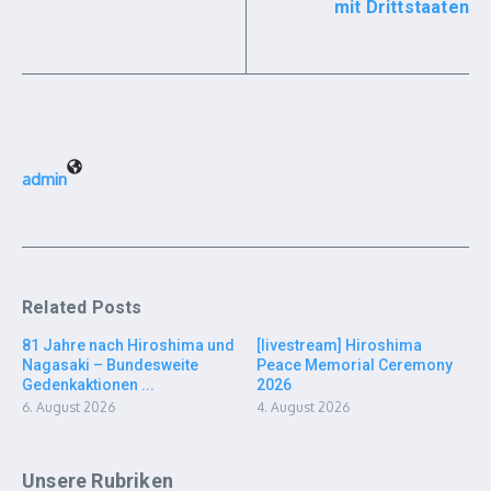
mit Drittstaaten
admin
Related Posts
81 Jahre nach Hiroshima und
[livestream] Hiroshima
Nagasaki – Bundesweite
Peace Memorial Ceremony
Gedenkaktionen ...
2026
6. August 2026
4. August 2026
Unsere Rubriken