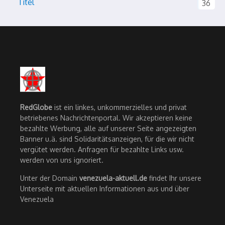
Titel
36
RedGlobe
ist ein linkes, unkommerzielles und privat
betriebenes Nachrichtenportal. Wir akzeptieren keine
bezahlte Werbung, alle auf unserer Seite angezeigten
Banner u.ä. sind Solidaritätsanzeigen, für die wir nicht
vergütet werden. Anfragen für bezahlte Links usw.
werden von uns ignoriert.
Unter der Domain
venezuela-aktuell.de
findet Ihr unsere
Unterseite mit aktuellen Informationen aus und über
Venezuela