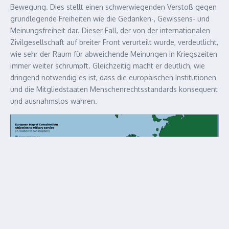
Bewegung. Dies stellt einen schwerwiegenden Verstoß gegen
grundlegende Freiheiten wie die Gedanken-, Gewissens- und
Meinungsfreiheit dar. Dieser Fall, der von der internationalen
Zivilgesellschaft auf breiter Front verurteilt wurde, verdeutlicht,
wie sehr der Raum für abweichende Meinungen in Kriegszeiten
immer weiter schrumpft. Gleichzeitig macht er deutlich, wie
dringend notwendig es ist, dass die europäischen Institutionen
und die Mitgliedstaaten Menschenrechtsstandards konsequent
und ausnahmslos wahren.