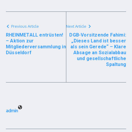
Previous Article
Next Article
RHEINMETALL entrüsten!
DGB-Vorsitzende Fahimi:
– Aktion zur
„Dieses Land ist besser
Mitgliederversammlung in
als sein Gerede“ – Klare
Düsseldorf
Absage an Sozialabbau
und gesellschaftliche
Spaltung
admin