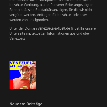
bezahlte Werbung, alle auf unserer Seite angezeigten
Banner u.ä. sind Solidaritätsanzeigen, für die wir nicht
vergütet werden. Anfragen für bezahlte Links usw.
werden von uns ignoriert.
Unter der Domain
venezuela-aktuell.de
findet Ihr unsere
Unterseite mit aktuellen Informationen aus und über
Venezuela
Neueste Beiträge