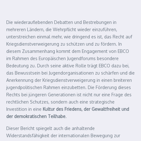
Die wiederauflebenden Debatten und Bestrebungen in
mehreren Ländern, die Wehrpflicht wieder einzuführen,
unterstreichen einmal mehr, wie dringend es ist, das Recht auf
Kriegsdienstverweigerung zu schützen und zu fördern. In
diesem Zusammenhang kommt dem Engagement von EBCO
im Rahmen des Europäischen Jugendforums besondere
Bedeutung zu. Durch seine aktive Rolle trägt EBCO dazu bei,
das Bewusstsein bei Jugendorganisationen zu schärfen und die
Anerkennung der Kriegsdienstverweigerung in einen breiteren
jugendpolitischen Rahmen einzubetten. Die Förderung dieses
Rechts bei jüngeren Generationen ist nicht nur eine Frage des
rechtlichen Schutzes, sondern auch eine strategische
Investition in eine
Kultur des Friedens, der Gewaltfreiheit und
der demokratischen Teilhabe
.
Dieser Bericht spiegelt auch die anhaltende
Widerstandsfähigkeit der internationalen Bewegung zur