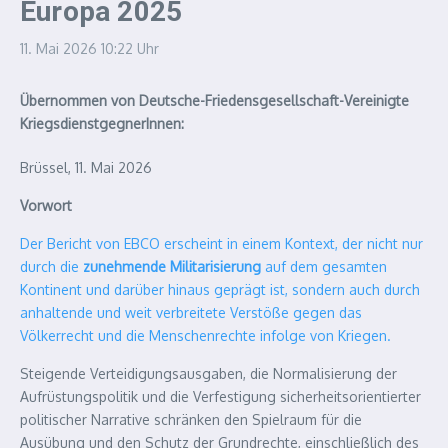
Europa 2025
11. Mai 2026
10:22 Uhr
Übernommen von Deutsche-Friedensgesellschaft-Vereinigte
KriegsdienstgegnerInnen:
Brüssel, 11. Mai 2026
Vorwort
Der Bericht von EBCO erscheint in einem Kontext, der nicht nur
durch die
zunehmende Militarisierung
auf dem gesamten
Kontinent und darüber hinaus geprägt ist, sondern auch durch
anhaltende und weit verbreitete Verstöße gegen das
Völkerrecht und die Menschenrechte infolge von Kriegen.
Steigende Verteidigungsausgaben, die Normalisierung der
Aufrüstungspolitik und die Verfestigung sicherheitsorientierter
politischer Narrative schränken den Spielraum für die
Ausübung und den Schutz der Grundrechte, einschließlich des