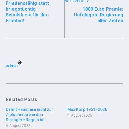
Next Article
Friedensfähig statt
kriegstüchtig –
1000 Euro Prämie:
Schulstreik für den
Unfähigste Regierung
Frieden!
aller Zeiten
admin
Related Posts
Damit Haustiere nicht zur
Max Korp 1951–2026
Zielscheibe werden:
4. August 2026
Strengere Regeln be ...
4. August 2026