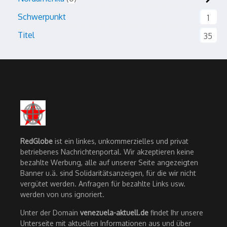
Schwerpunkt
1
Titel
35
RedGlobe
ist ein linkes, unkommerzielles und privat
betriebenes Nachrichtenportal. Wir akzeptieren keine
bezahlte Werbung, alle auf unserer Seite angezeigten
Banner u.ä. sind Solidaritätsanzeigen, für die wir nicht
vergütet werden. Anfragen für bezahlte Links usw.
werden von uns ignoriert.
Unter der Domain
venezuela-aktuell.de
findet Ihr unsere
Unterseite mit aktuellen Informationen aus und über