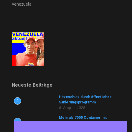
Venezuela
Neueste Beiträge
Hitzeschutz durch öffentliches
1
Sanierungsprogramm
6. August 2026
Mehr als 7000 Container mit
2
Lebensmitteln und Medikamenten
blockiert