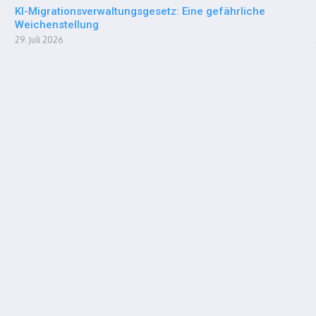
KI-Migrationsverwaltungsgesetz: Eine gefährliche
Weichenstellung
29. Juli 2026