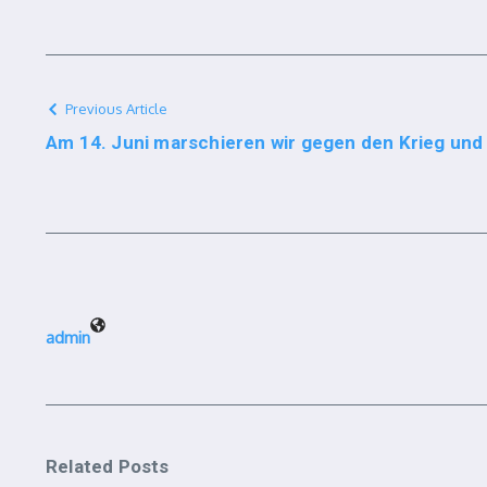
Previous Article
Am 14. Juni marschieren wir gegen den Krieg und 
admin
Related Posts