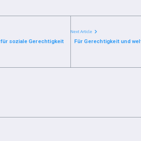
Next Article
für soziale Gerechtigkeit
Für Gerechtigkeit und we