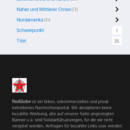
Naher und Mittlerer Osten
3
Nordamerika
0
Schwerpunkt
1
Titel
35
RedGlobe
ist ein linkes, unkommerzielles und privat
betriebenes Nachrichtenportal. Wir akzeptieren keine
bezahlte Werbung, alle auf unserer Seite angezeigten
Banner u.ä. sind Solidaritätsanzeigen, für die wir nicht
vergütet werden. Anfragen für bezahlte Links usw. werden