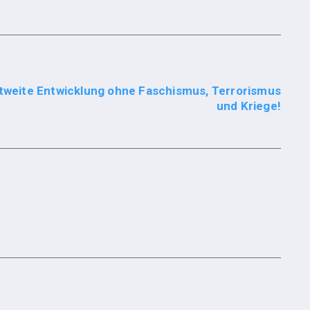
ltweite Entwicklung ohne Faschismus, Terrorismus
und Kriege!