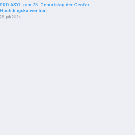
PRO ASYL zum 75. Geburtstag der Genfer
Flüchtlingskonvention
28. Juli 2026