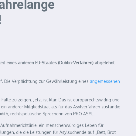
ahrelange
!
eit eines anderen EU-Staates (Dublin-Verfahren) abgelehnt
f. Die Verpflichtung zur Gewährleistung eines
angemessenen
e zu zeigen. Jetzt ist klar: Das ist europarechtswidrig und
ein anderer Mitgliedstaat als für das Asylverfahren zuständig
dith, rechtspolitische Sprecherin von PRO ASYL.
 Aufnahmerichtlinie, ein menschenwürdiges Leben für
lungen, die die Leistungen für Asylsuchende auf „Bett, Brot