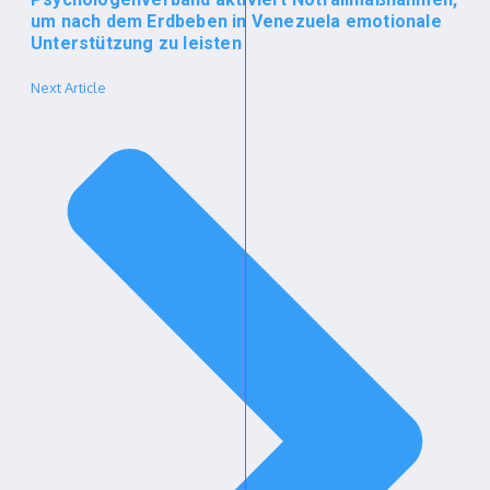
um nach dem Erdbeben in Venezuela emotionale
Unterstützung zu leisten
Next Article