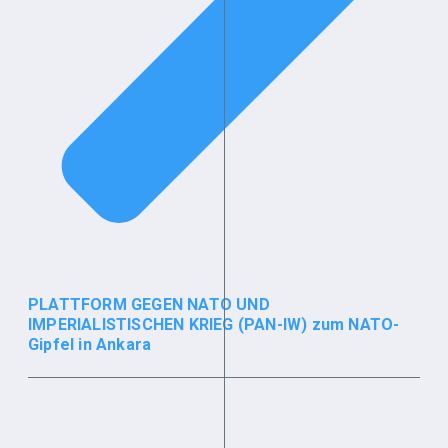
PLATTFORM GEGEN NATO UND
IMPERIALISTISCHEN KRIEG (PAN-IW) zum NATO-
Gipfel in Ankara