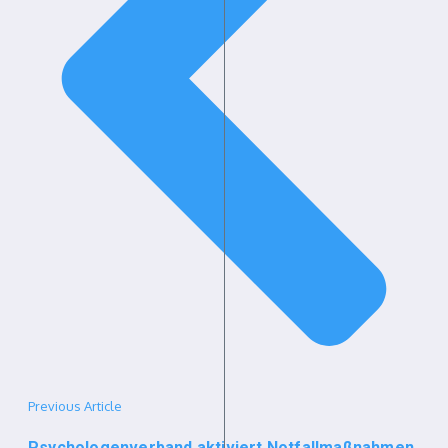
Previous Article
Psychologenverband aktiviert Notfallmaßnahmen,