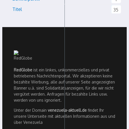
Titel
35
RedGlobe
ist ein linkes, unkommerzielles und privat
betriebenes Nachrichtenportal. Wir akzeptieren keine
bezahlte Werbung, alle auf unserer Seite angezeigten
Banner u.ä. sind Solidaritätsanzeigen, für die wir nicht
vergütet werden. Anfragen für bezahlte Links usw.
werden von uns ignoriert.
Unter der Domain
venezuela-aktuell.de
findet Ihr
unsere Unterseite mit aktuellen Informationen aus und
über Venezuela