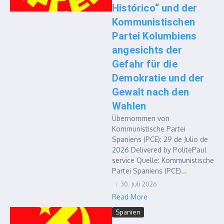
Histórico“ und der
Kommunistischen
Partei Kolumbiens
angesichts der
Gefahr für die
Demokratie und der
Gewalt nach den
Wahlen
Übernommen von
Kommunistische Partei
Spaniens (PCE): 29 de Julio de
2026 Delivered by PolitePaul
service Quelle: Kommunistische
Partei Spaniens (PCE)...
30. Juli 2026
Read More
Spanien