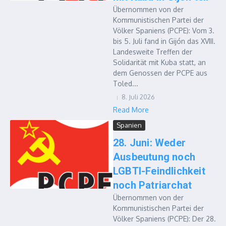
Übernommen von der
Kommunistischen Partei der
Völker Spaniens (PCPE): Vom 3.
bis 5. Juli fand in Gijón das XVIII.
Landesweite Treffen der
Solidarität mit Kuba statt, an
dem Genossen der PCPE aus
Toled...
8. Juli 2026
Read More
Spanien
28. Juni: Weder
Ausbeutung noch
LGBTI-Feindlichkeit
noch Patriarchat
Übernommen von der
Kommunistischen Partei der
Völker Spaniens (PCPE): Der 28.