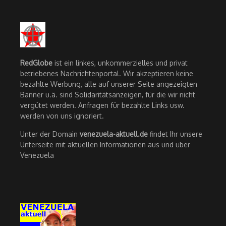
RedGlobe
ist ein linkes, unkommerzielles und privat
betriebenes Nachrichtenportal. Wir akzeptieren keine
bezahlte Werbung, alle auf unserer Seite angezeigten
Banner u.ä. sind Solidaritätsanzeigen, für die wir nicht
vergütet werden. Anfragen für bezahlte Links usw.
werden von uns ignoriert.
Unter der Domain
venezuela-aktuell.de
findet Ihr unsere
Unterseite mit aktuellen Informationen aus und über
Venezuela