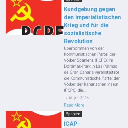
Kundgebung gegen
den imperialistischen
Krieg und für die
sozialistische
Revolution
Übernommen von der
Kommunistischen Partei der
Völker Spaniens (PCPE): Im
Doramas-Park in Las Palmas
de Gran Canaria veranstaltete
die Kommunistische Partei der
Völker der Kanarischen Inseln
(PCPC) die...
16. Juli 2026
Read More
Spanien
ICAP-