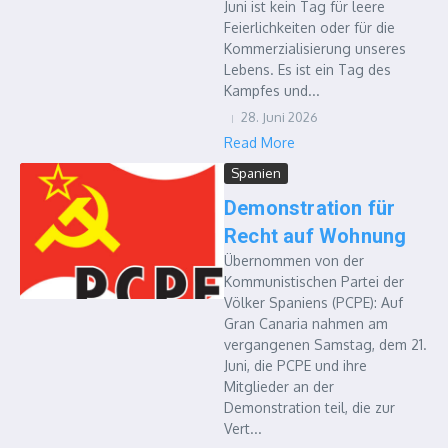
Juni ist kein Tag für leere
Feierlichkeiten oder für die
Kommerzialisierung unseres
Lebens. Es ist ein Tag des
Kampfes und...
28. Juni 2026
Read More
Spanien
Demonstration für
Recht auf Wohnung
Übernommen von der
Kommunistischen Partei der
Völker Spaniens (PCPE): Auf
Gran Canaria nahmen am
vergangenen Samstag, dem 21.
Juni, die PCPE und ihre
Mitglieder an der
Demonstration teil, die zur
Vert...