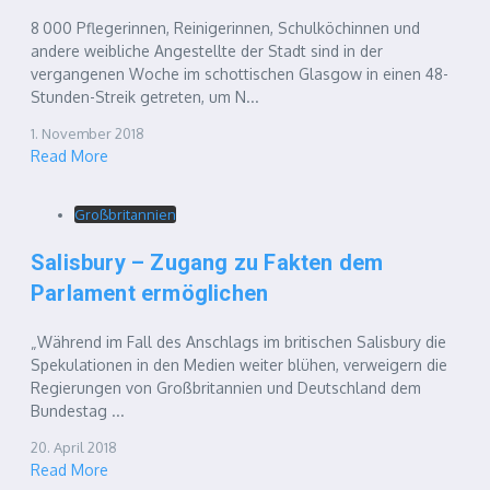
8 000 Pflegerinnen, Reinigerinnen, Schulköchinnen und
andere weibliche Angestellte der Stadt sind in der
vergangenen Woche im schottischen Glasgow in einen 48-
Stunden-Streik getreten, um N...
1. November 2018
Read More
Großbritannien
Salisbury – Zugang zu Fakten dem
Parlament ermöglichen
„Während im Fall des Anschlags im britischen Salisbury die
Spekulationen in den Medien weiter blühen, verweigern die
Regierungen von Großbritannien und Deutschland dem
Bundestag ...
20. April 2018
Read More