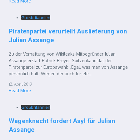
Read More
Großbritannien
Piratenpartei verurteilt Auslieferung von
Julian Assange
Zu der Verhaftung von Wikileaks-Mitbegründer Julian
Assange erklärt Patrick Breyer, Spitzenkandidat der
Piratenpartei zur Europawahl: „Egal, was man von Assange
persönlich hält: Wegen der auch für ele...
12. April 2019
Read More
Großbritannien
Wagenknecht fordert Asyl für Julian
Assange