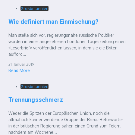
Großbritannien
Wie definiert man Einmischung?
Man stelle sich vor, regierungsnahe russische Politiker
würden in einer angesehenen Londoner Tageszeitung einen
»Leserbrief« veröffentlichen lassen, in dem sie die Briten
aufford...
21. Januar 2019
Read More
Großbritannien
Trennungsschmerz
Weder die Spitzen der Europäischen Union, noch die
allmählich kleiner werdende Gruppe der Brexit-Befürworter
in der britischen Regierung sahen einen Grund zum Feiern,
nachdem am Wochene...