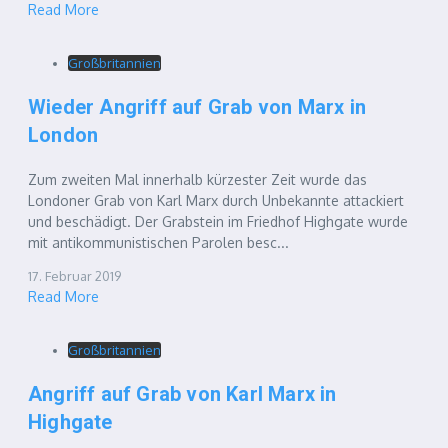
Read More
Großbritannien
Wieder Angriff auf Grab von Marx in
London
Zum zweiten Mal innerhalb kürzester Zeit wurde das
Londoner Grab von Karl Marx durch Unbekannte attackiert
und beschädigt. Der Grabstein im Friedhof Highgate wurde
mit antikommunistischen Parolen besc...
17. Februar 2019
Read More
Großbritannien
Angriff auf Grab von Karl Marx in
Highgate