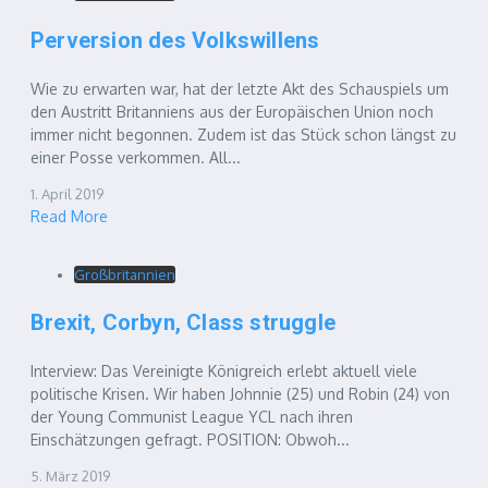
Perversion des Volkswillens
Wie zu erwarten war, hat der letzte Akt des Schauspiels um
den Austritt Britanniens aus der Europäischen Union noch
immer nicht begonnen. Zudem ist das Stück schon längst zu
einer Posse verkommen. All...
1. April 2019
Read More
Großbritannien
Brexit, Corbyn, Class struggle
Interview: Das Vereinigte Königreich erlebt aktuell viele
politische Krisen. Wir haben Johnnie (25) und Robin (24) von
der Young Communist League YCL nach ihren
Einschätzungen gefragt. POSITION: Obwoh...
5. März 2019