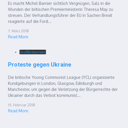
Es macht Michel Barnier sichtlich Vergnügen, Salz in die
Wunden der britischen Premierministerin Theresa May zu
streuen. Der Verhandlungsführer der EU in Sachen Brexit
reagierte auf die Ford...
7. März 2018
Read More
Großbritannien
Proteste gegen Ukraine
Die britische Young Communist League (YCL) organisierte
Kundgebungen in London, Glasgow, Edinburgh und
Manchester, um gegen die Verletzung der Bürgerrechte der
Ukrainer durch das Verbot kommunist...
15. Februar 2018
Read More