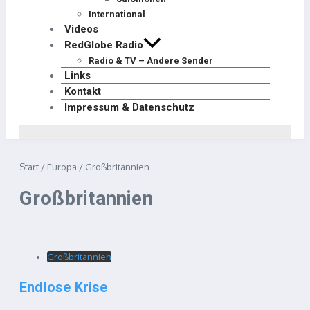
International
Videos
RedGlobe Radio
Radio & TV – Andere Sender
Links
Kontakt
Impressum & Datenschutz
Start
/
Europa
/
Großbritannien
Großbritannien
Großbritannien
Endlose Krise