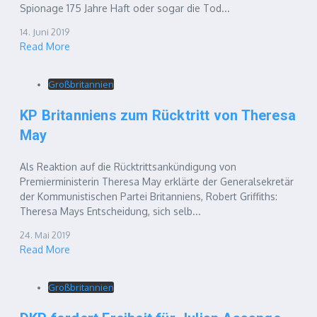
Spionage 175 Jahre Haft oder sogar die Tod...
14. Juni 2019
Read More
Großbritannien
KP Britanniens zum Rücktritt von Theresa
May
Als Reaktion auf die Rücktrittsankündigung von
Premierministerin Theresa May erklärte der Generalsekretär
der Kommunistischen Partei Britanniens, Robert Griffiths:
Theresa Mays Entscheidung, sich selb...
24. Mai 2019
Read More
Großbritannien