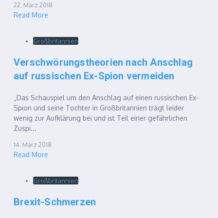
22. März 2018
Read More
Großbritannien
Verschwörungstheorien nach Anschlag
auf russischen Ex-Spion vermeiden
„Das Schauspiel um den Anschlag auf einen russischen Ex-
Spion und seine Tochter in Großbritannien trägt leider
wenig zur Aufklärung bei und ist Teil einer gefährlichen
Zuspi...
14. März 2018
Read More
Großbritannien
Brexit-Schmerzen