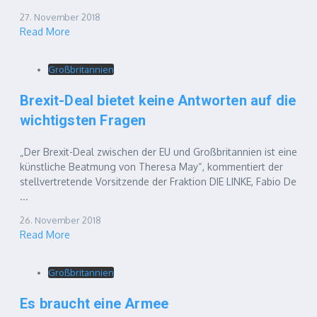
27. November 2018
Read More
Großbritannien
Brexit-Deal bietet keine Antworten auf die
wichtigsten Fragen
„Der Brexit-Deal zwischen der EU und Großbritannien ist eine
künstliche Beatmung von Theresa May“, kommentiert der
stellvertretende Vorsitzende der Fraktion DIE LINKE, Fabio De
...
26. November 2018
Read More
Großbritannien
Es braucht eine Armee