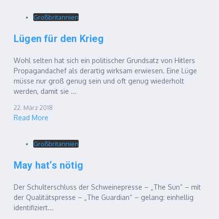
Großbritannien
Lügen für den Krieg
Wohl selten hat sich ein politischer Grundsatz von Hitlers
Propagandachef als derartig wirksam erwiesen. Eine Lüge
müsse nur groß genug sein und oft genug wiederholt
werden, damit sie ...
22. März 2018
Read More
Großbritannien
May hat‘s nötig
Der Schulterschluss der Schweinepresse – „The Sun“ – mit
der Qualitätspresse – „The Guardian“ – gelang: einhellig
identifiziert...