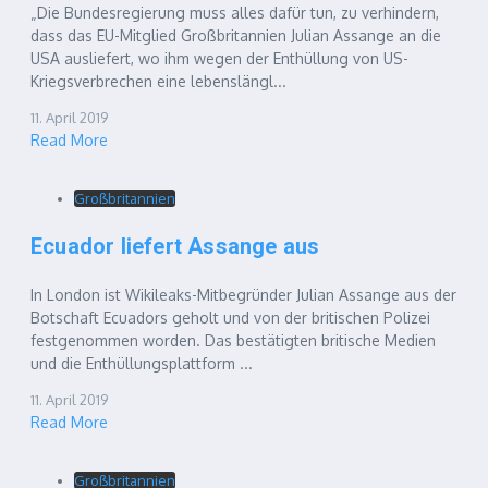
„Die Bundesregierung muss alles dafür tun, zu verhindern,
dass das EU-Mitglied Großbritannien Julian Assange an die
USA ausliefert, wo ihm wegen der Enthüllung von US-
Kriegsverbrechen eine lebenslängl...
11. April 2019
Read More
Großbritannien
Ecuador liefert Assange aus
In London ist Wikileaks-Mitbegründer Julian Assange aus der
Botschaft Ecuadors geholt und von der britischen Polizei
festgenommen worden. Das bestätigten britische Medien
und die Enthüllungsplattform ...
11. April 2019
Read More
Großbritannien