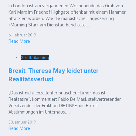
In London ist am vergangenen Wochenende das Grab von
Karl Marx im Friedhof Highgate offenbar mit einem Hammer
attackiert worden. Wie die marxistische Tageszeitung
»Morning Star« am Dienstag berichtete...
6. Februar 2019
Read More
Großbritannien
Brexit: Theresa May leidet unter
Realitätsverlust
„Das ist nicht exzellenter britischer Humor, das ist
Realsatire“, kommentiert Fabio De Masi, stellvertretender
Vorsitzender der Fraktion DIE LINKE, die Brexit-
Abstimmungen im Unterhaus....
30. Januar 2019
Read More