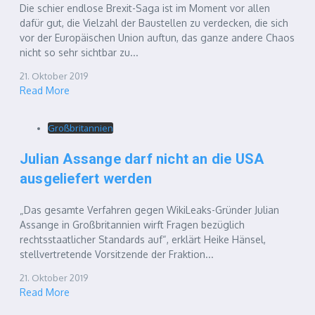
Die schier endlose Brexit-Saga ist im Moment vor allen
dafür gut, die Vielzahl der Baustellen zu verdecken, die sich
vor der Europäischen Union auftun, das ganze andere Chaos
nicht so sehr sichtbar zu...
21. Oktober 2019
Read More
Großbritannien
Julian Assange darf nicht an die USA
ausgeliefert werden
„Das gesamte Verfahren gegen WikiLeaks-Gründer Julian
Assange in Großbritannien wirft Fragen bezüglich
rechtsstaatlicher Standards auf“, erklärt Heike Hänsel,
stellvertretende Vorsitzende der Fraktion...
21. Oktober 2019
Read More