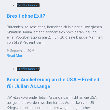
Großbritannien
Brexit ohne Exit?
Britannien, so scheint es, befindet sich in einer ausweglosen
Situation. Kaum jemand erinnert sich noch daran, daß bei
einer Volksbefragung am 23. Juni 2016 eine knappe Mehrheit
von 51,89 Prozent der ...
9. September 2019
Read More
Großbritannien
Keine Auslieferung an die USA – Freiheit
für Julian Assange
„WikiLeaks-Gründer Julian Assange darf nicht an die USA
ausgeliefert werden, wo ihm für das Aufdecken von US-
Kriegsverbrechen unter anderem wegen angeblicher