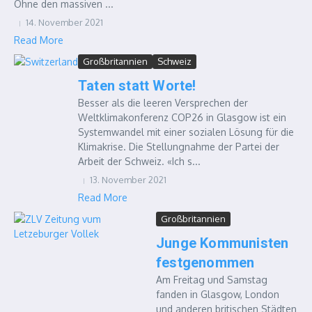
Ohne den massiven ...
14. November 2021
Read More
Großbritannien
Schweiz
Taten statt Worte!
Besser als die leeren Versprechen der
Weltklimakonferenz COP26 in Glasgow ist ein
Systemwandel mit einer sozialen Lösung für die
Klimakrise. Die Stellungnahme der Partei der
Arbeit der Schweiz. «Ich s...
13. November 2021
Read More
Großbritannien
Junge Kommunisten
festgenommen
Am Freitag und Samstag
fanden in Glasgow, London
und anderen britischen Städten