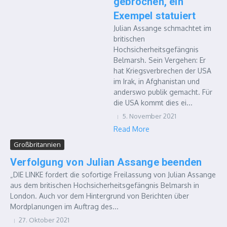
gebrochen, ein
Exempel statuiert
Julian Assange schmachtet im
britischen
Hochsicherheitsgefängnis
Belmarsh. Sein Vergehen: Er
hat Kriegsverbrechen der USA
im Irak, in Afghanistan und
anderswo publik gemacht. Für
die USA kommt dies ei...
5. November 2021
Read More
Großbritannien
Verfolgung von Julian Assange beenden
„DIE LINKE fordert die sofortige Freilassung von Julian Assange
aus dem britischen Hochsicherheitsgefängnis Belmarsh in
London. Auch vor dem Hintergrund von Berichten über
Mordplanungen im Auftrag des...
27. Oktober 2021