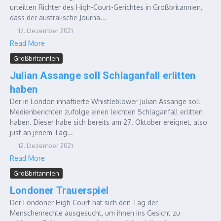
urteilten Richter des High-Court-Gerichtes in Großbritannien,
dass der australische Journa...
17. Dezember 2021
Read More
Großbritannien
Julian Assange soll Schlaganfall erlitten
haben
Der in London inhaftierte Whistleblower Julian Assange soll
Medienberichten zufolge einen leichten Schlaganfall erlitten
haben. Dieser habe sich bereits am 27. Oktober ereignet, also
just an jenem Tag...
12. Dezember 2021
Read More
Großbritannien
Londoner Trauerspiel
Der Londoner High Court hat sich den Tag der
Menschenrechte ausgesucht, um ihnen ins Gesicht zu