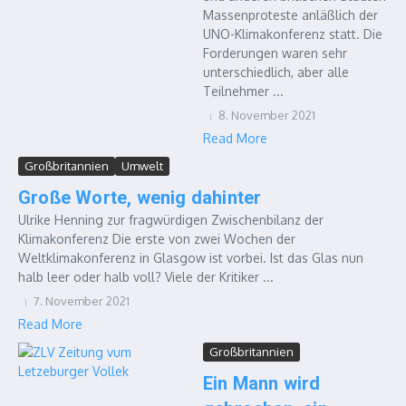
Massenproteste anläßlich der
UNO-Klimakonferenz statt. Die
Forderungen waren sehr
unterschiedlich, aber alle
Teilnehmer ...
8. November 2021
Read More
Großbritannien
Umwelt
Große Worte, wenig dahinter
Ulrike Henning zur fragwürdigen Zwischenbilanz der
Klimakonferenz Die erste von zwei Wochen der
Weltklimakonferenz in Glasgow ist vorbei. Ist das Glas nun
halb leer oder halb voll? Viele der Kritiker ...
7. November 2021
Read More
Großbritannien
Ein Mann wird