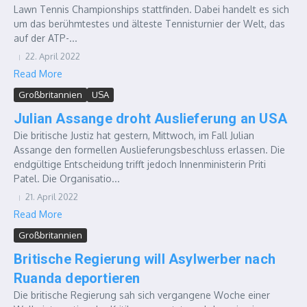
Lawn Tennis Championships stattfinden. Dabei handelt es sich
um das berühmtestes und älteste Tennisturnier der Welt, das
auf der ATP-...
22. April 2022
Read More
Großbritannien
USA
Julian Assange droht Auslieferung an USA
Die britische Justiz hat gestern, Mittwoch, im Fall Julian
Assange den formellen Auslieferungsbeschluss erlassen. Die
endgültige Entscheidung trifft jedoch Innenministerin Priti
Patel. Die Organisatio...
21. April 2022
Read More
Großbritannien
Britische Regierung will Asylwerber nach
Ruanda deportieren
Die britische Regierung sah sich vergangene Woche einer