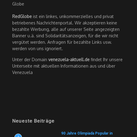
RedGlobe
ist ein linkes, unkommerzielles und privat
betriebenes Nachrichtenportal. Wir akzeptieren keine
bezahlte Werbung, alle auf unserer Seite angezeigten
Banner u.ä. sind Solidaritätsanzeigen, für die wir nicht
vergütet werden. Anfragen für bezahlte Links usw.
werden von uns ignoriert.
Unter der Domain
venezuela-aktuell.de
findet Ihr unsere
Unterseite mit aktuellen Informationen aus und über
Venezuela
Neueste Beiträge
90 Jahre Olimpiada Popular in